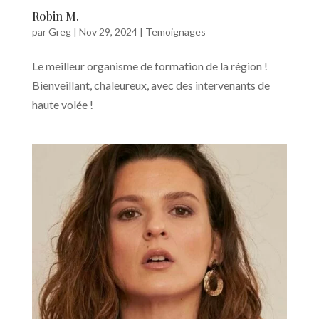
Robin M.
par
Greg
|
Nov 29, 2024
|
Temoignages
Le meilleur organisme de formation de la région !
Bienveillant, chaleureux, avec des intervenants de
haute volée !