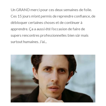
Un GRAND merci pour ces deux semaines de folie.
Ces 15 jours m’ont permis de reprendre confiance, de
débloquer certaines choses et de continuer à
apprendre. Ça a aussi été l’occasion de faire de
supers rencontres professionnelles bien sûr mais
surtout humaines. J’ai...