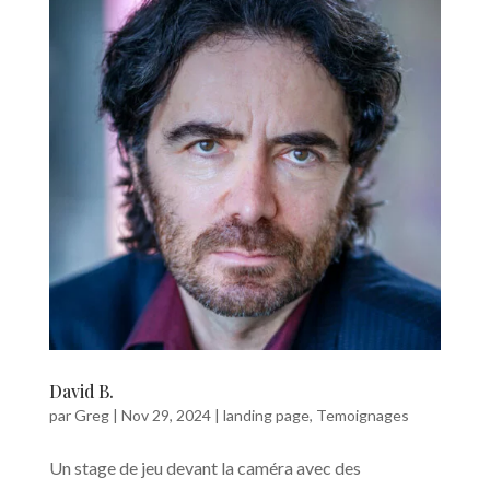
David B.
par
Greg
|
Nov 29, 2024
|
landing page
,
Temoignages
Un stage de jeu devant la caméra avec des