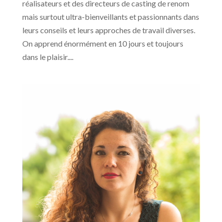
réalisateurs et des directeurs de casting de renom
mais surtout ultra-bienveillants et passionnants dans
leurs conseils et leurs approches de travail diverses.
On apprend énormément en 10 jours et toujours
dans le plaisir....