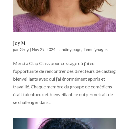
Joy M.
par
Greg
|
Nov 29, 2024
|
landing page
,
Temoignages
Merci à Clap Class pour ce stage où j’ai eu
l’opportunité de rencontrer des directeurs de casting
bienveillants avec qui j’ai énormément appris et
travaillé. Chaque membre du groupe de comédiens
était talentueux et bienveillant ce qui permettait de
se challenger dans...