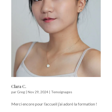
Clara C.
par
Greg
|
Nov 29, 2024
|
Temoignages
Merci encore pour l’accueil j’ai adoré la formation !