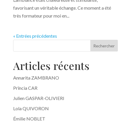
favorisant un véritable échange. Ce moment a été
très formateur pour moi en...
« Entrées précédentes
Rechercher
Articles récents
Annarita ZAMBRANO
Prïncia CAR
Julien GASPAR-OLIVIERI
Lola QUIVORON
Émilie NOBLET