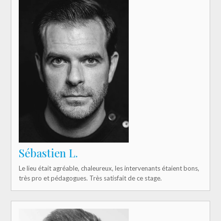
Sébastien L.
Le lieu était agréable, chaleureux, les intervenants étaient bons,
très pro et pédagogues. Très satisfait de ce stage.