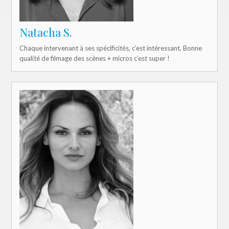
Natacha S.
Chaque intervenant à ses spécificités, c’est intéressant. Bonne
qualité de filmage des scènes + micros c’est super !