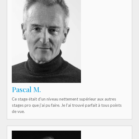
Pascal M.
Ce stage était d’un niveau nettement supérieur aux autres
stages pro que j’ai pu faire. Je l’ai trouvé parfait à tous points
de vue.