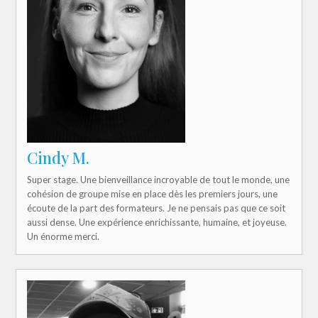
Cindy M.
Super stage. Une bienveillance incroyable de tout le monde, une
cohésion de groupe mise en place dès les premiers jours, une
écoute de la part des formateurs. Je ne pensais pas que ce soit
aussi dense. Une expérience enrichissante, humaine, et joyeuse.
Un énorme merci.