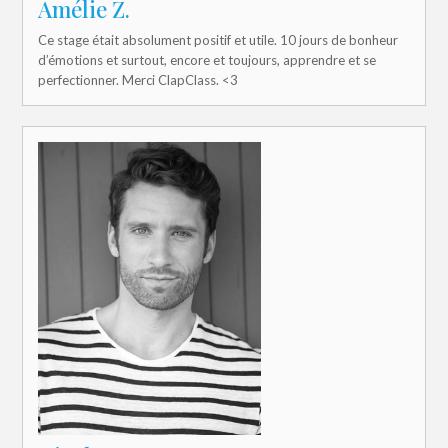
Amélie Z.
Ce stage était absolument positif et utile. 10 jours de bonheur
d’émotions et surtout, encore et toujours, apprendre et se
perfectionner. Merci ClapClass. <3