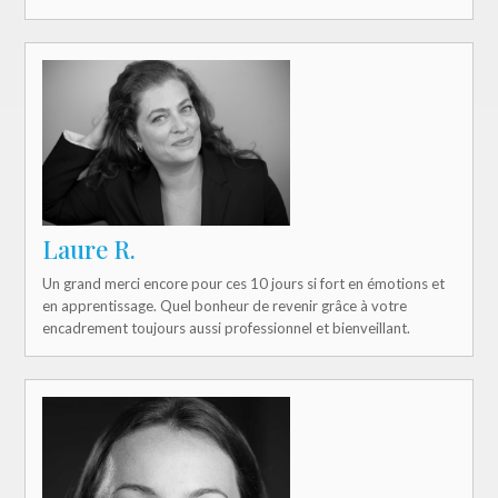
Laure R.
Un grand merci encore pour ces 10 jours si fort en émotions et
en apprentissage. Quel bonheur de revenir grâce à votre
encadrement toujours aussi professionnel et bienveillant.