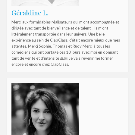
Géraldine L.
Merci aux formidables réalisateurs qui m’ont accompagnée et
dirigée avec tant de bienveillance et de talent . Ils m’ont
littéralement transportée dans leur univers. Une belle
expérience au sein de ClapClass, c’était encore mieux que mes
attentes. Merci Sophie, Thomas et Rudy Merci à tous les
comédiens qui ont partagé ces 10 jours avec moi en donnant
tant de vérité et d’intensité 🙏🏼 Je vais revenir me former
encore et encore chez ClapClass.