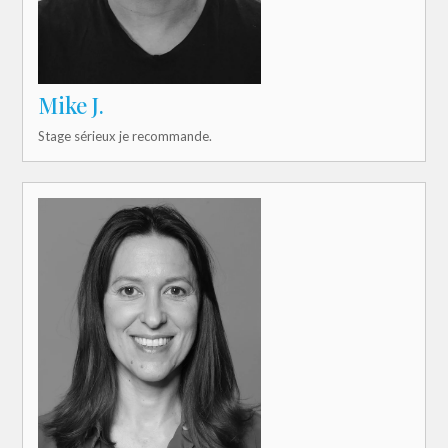
Mike J.
Stage sérieux je recommande.