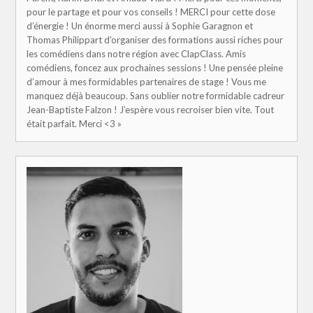
pour le partage et pour vos conseils ! MERCI pour cette dose
d’énergie ! Un énorme merci aussi à Sophie Garagnon et
Thomas Philippart d’organiser des formations aussi riches pour
les comédiens dans notre région avec ClapClass. Amis
comédiens, foncez aux prochaines sessions ! Une pensée pleine
d’amour à mes formidables partenaires de stage ! Vous me
manquez déjà beaucoup. Sans oublier notre formidable cadreur
Jean-Baptiste Falzon ! J’espère vous recroiser bien vite. Tout
était parfait. Merci <3 »