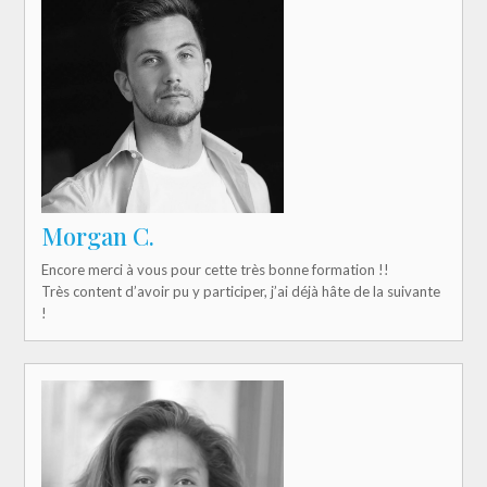
Morgan C.
Encore merci à vous pour cette très bonne formation !!
Très content d’avoir pu y participer, j’ai déjà hâte de la suivante
!