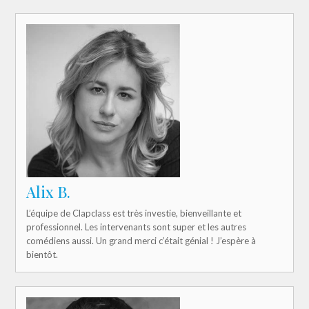
Alix B.
L’équipe de Clapclass est très investie, bienveillante et
professionnel. Les intervenants sont super et les autres
comédiens aussi. Un grand merci c’était génial ! J’espère à
bientôt.