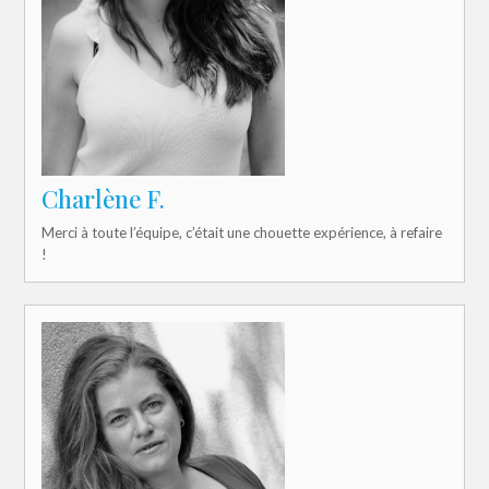
Charlène F.
Merci à toute l’équipe, c’était une chouette expérience, à refaire
!