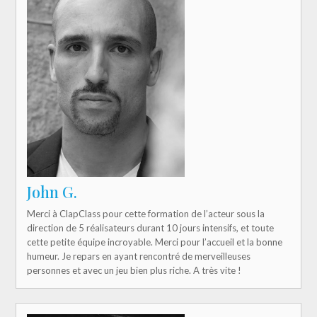
John G.
Merci à ClapClass pour cette formation de l’acteur sous la
direction de 5 réalisateurs durant 10 jours intensifs, et toute
cette petite équipe incroyable. Merci pour l’accueil et la bonne
humeur. Je repars en ayant rencontré de merveilleuses
personnes et avec un jeu bien plus riche. A très vite !