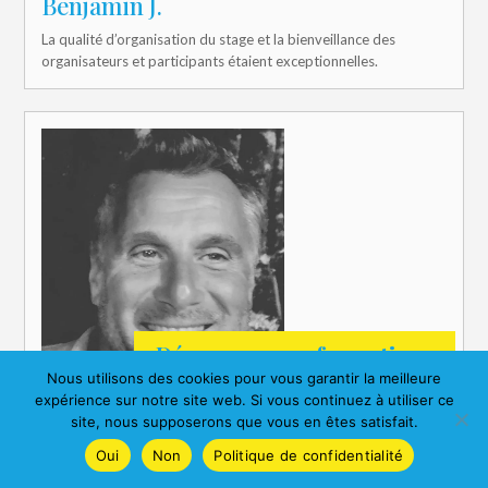
Benjamin J.
La qualité d’organisation du stage et la bienveillance des
organisateurs et participants étaient exceptionnelles.
Découvrez nos formations
Nous utilisons des cookies pour vous garantir la meilleure
expérience sur notre site web. Si vous continuez à utiliser ce
site, nous supposerons que vous en êtes satisfait.
Oui
Non
Politique de confidentialité
Jacques N.