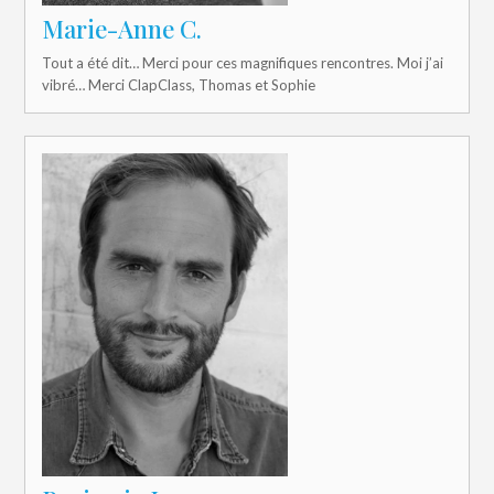
Marie-Anne C.
Tout a été dit… Merci pour ces magnifiques rencontres. Moi j’ai
vibré… Merci ClapClass, Thomas et Sophie