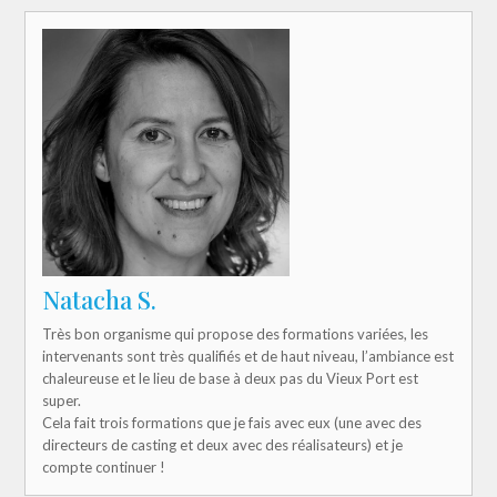
Natacha S.
Très bon organisme qui propose des formations variées, les
intervenants sont très qualifiés et de haut niveau, l’ambiance est
chaleureuse et le lieu de base à deux pas du Vieux Port est
super.
Cela fait trois formations que je fais avec eux (une avec des
directeurs de casting et deux avec des réalisateurs) et je
compte continuer !