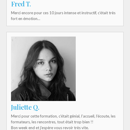
Fred T.
Merci encore pour ces 10 jours intense et instructif, c’était très
fort en émotion…
Juliette Q.
Merci pour cette formation, c’était génial, l’accueil, l’écoute, les
formateurs, les rencontres, tout était trop bien !!
Bon week end et j’espère vous revoir très vite.