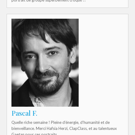
Pascal F.
Quelle riche semaine ! Pleine d’énergie, d’humanité et de
bienveillance. Merci Hafsia Herzi, ClapClass, et au talentueux
Gaetan pour ces portraits.