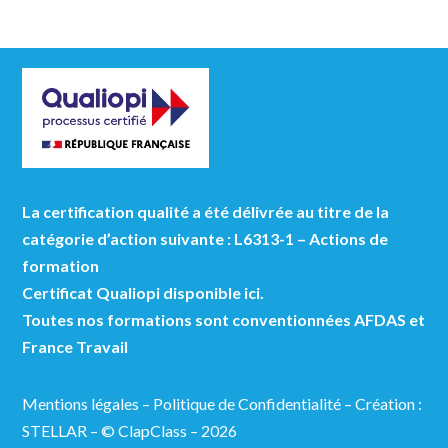
La certification qualité a été délivrée au titre de la
catégorie d’action suivante : L6313-1 – Actions de
formation
Certificat Qualiopi disponible ici.
Toutes nos formations sont conventionnées AFDAS et
France Travail
Mentions légales
–
Politique de Confidentialité
–
Création :
STELLAR
– © ClapClass – 2026