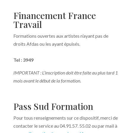
Financement France
Travail
Formations ouvertes aux artistes n’ayant pas de
droits Afdas ou les ayant épuisés.
Tel : 3949
IMPORTANT : L’inscription doit être faite au plus tard 1
mois avant le début de la formation.
Pass Sud Formation
Pour tous renseignements sur ce dispositif, merci de
contacter le service au 04.91.57. 55.02 ou par mail à