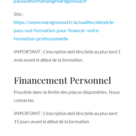
passsudformation@maregionsud.fr
Site :
https://www.maregionsud.fr/actualites/detail/le-
pass-sud-formation-pour-financer-votre-
formation-professionnelle
IMPORTANT : L’inscription doit être faite au plus tard 1
mois avant le début de la formation.
Financement Personnel
Possible dans la limite des places disponibles. Nous
contacter.
IMPORTANT : L’inscription doit être faite au plus tard
15 jours avant le début de la formation.