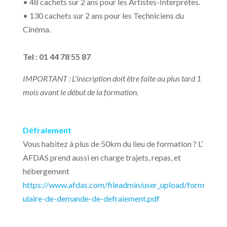
• 48 cachets sur 2 ans pour les Artistes-Interprètes.
• 130 cachets sur 2 ans pour les Techniciens du
Cinéma.
Tel : 01 44 78 55 87
IMPORTANT : L’inscription doit être faite au plus tard 1
mois avant le début de la formation.
Défraiement
Vous habitez à plus de 50km du lieu de formation ? L’
AFDAS prend aussi en charge trajets, repas, et
hébergement
https://www.afdas.com/fileadmin/user_upload/form
ulaire-de-demande-de-defraiement.pdf