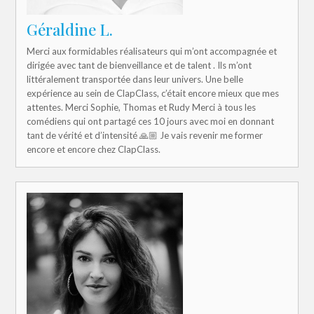
Géraldine L.
Merci aux formidables réalisateurs qui m’ont accompagnée et
dirigée avec tant de bienveillance et de talent . Ils m’ont
littéralement transportée dans leur univers. Une belle
expérience au sein de ClapClass, c’était encore mieux que mes
attentes. Merci Sophie, Thomas et Rudy Merci à tous les
comédiens qui ont partagé ces 10 jours avec moi en donnant
tant de vérité et d’intensité 🙏🏼 Je vais revenir me former
encore et encore chez ClapClass.