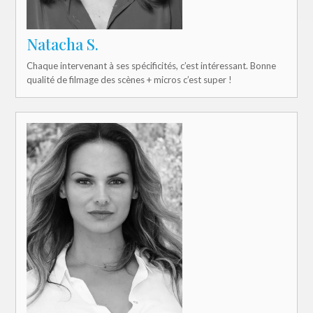
Natacha S.
Chaque intervenant à ses spécificités, c’est intéressant. Bonne
qualité de filmage des scènes + micros c’est super !