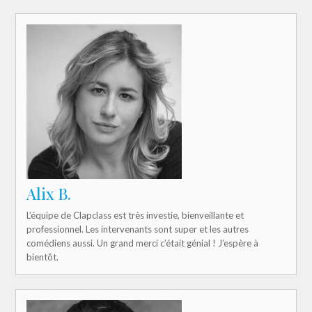
Alix B.
L’équipe de Clapclass est très investie, bienveillante et
professionnel. Les intervenants sont super et les autres
comédiens aussi. Un grand merci c’était génial ! J’espère à
bientôt.