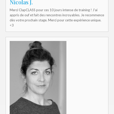
Nicolas J.
Merci ClapCLASS pour ces 10 jours intense de training ! J’ai
appris de ouf et fait des rencontres incroyables. Je recommence
dès votre prochain stage. Merci pour cette expérience unique.
<3