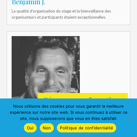
Benjamin J.
La qualité d’organisation du stage et la bienveillance des
organisateurs et participants étaient exceptionnelles.
Découvrez nos formations
Nous utilisons des cookies pour vous garantir la meilleure
expérience sur notre site web. Si vous continuez à utiliser ce
site, nous supposerons que vous en êtes satisfait.
Oui
Non
Politique de confidentialité
Jacques N.