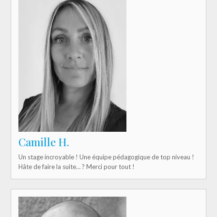
Camille H.
Un stage incroyable ! Une équipe pédagogique de top niveau !
Hâte de faire la suite… ? Merci pour tout !