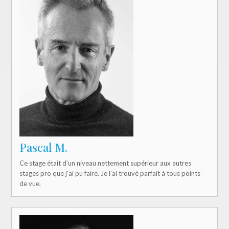
Pascal M.
Ce stage était d’un niveau nettement supérieur aux autres
stages pro que j’ai pu faire. Je l’ai trouvé parfait à tous points
de vue.