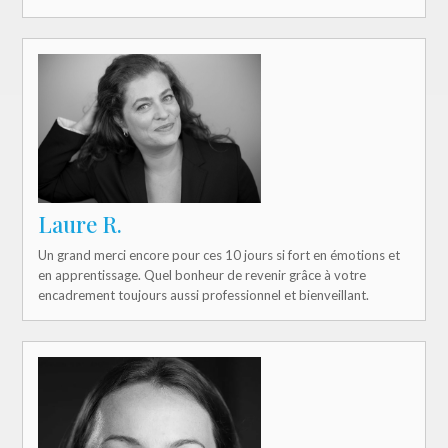
Laure R.
Un grand merci encore pour ces 10 jours si fort en émotions et
en apprentissage. Quel bonheur de revenir grâce à votre
encadrement toujours aussi professionnel et bienveillant.