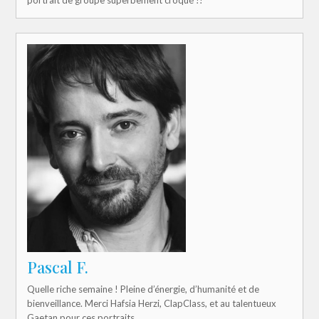
Pascal F.
Quelle riche semaine ! Pleine d’énergie, d’humanité et de
bienveillance. Merci Hafsia Herzi, ClapClass, et au talentueux
Gaetan pour ces portraits.