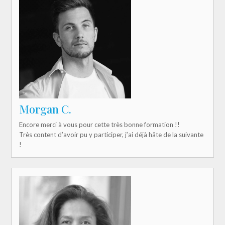
Morgan C.
Encore merci à vous pour cette très bonne formation !!
Très content d’avoir pu y participer, j’ai déjà hâte de la suivante
!