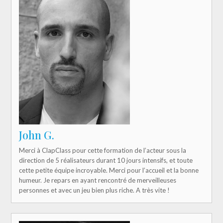
John G.
Merci à ClapClass pour cette formation de l’acteur sous la
direction de 5 réalisateurs durant 10 jours intensifs, et toute
cette petite équipe incroyable. Merci pour l’accueil et la bonne
humeur. Je repars en ayant rencontré de merveilleuses
personnes et avec un jeu bien plus riche. A très vite !