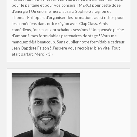
pour le partage et pour vos conseils ! MERCI pour cette dose
d’énergie ! Un énorme merci aussi à Sophie Garagnon et
Thomas Philippart d’organiser des formations aussi riches pour
les comédiens dans notre région avec ClapClass. Amis
comédiens, foncez aux prochaines sessions ! Une pensée pleine
d’amour à mes formidables partenaires de stage ! Vous me
manquez déjà beaucoup. Sans oublier notre formidable cadreur
Jean-Baptiste Falzon ! J’espère vous recroiser bien vite. Tout
était parfait. Merci <3 »