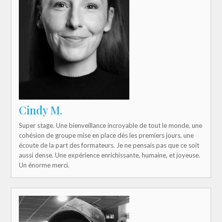
Cindy M.
Super stage. Une bienveillance incroyable de tout le monde, une
cohésion de groupe mise en place dès les premiers jours, une
écoute de la part des formateurs. Je ne pensais pas que ce soit
aussi dense. Une expérience enrichissante, humaine, et joyeuse.
Un énorme merci.