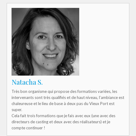
Natacha S.
Très bon organisme qui propose des formations variées, les
intervenants sont très qualifiés et de haut niveau, l’ambiance est
chaleureuse et le lieu de base à deux pas du Vieux Port est
super.
Cela fait trois formations que je fais avec eux (une avec des
directeurs de casting et deux avec des réalisateurs) et je
compte continuer !