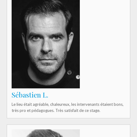
Sébastien L.
Le lieu était agréable, chaleureux, les intervenants étaient bons,
très pro et pédagogues. Très satisfait de ce stage.