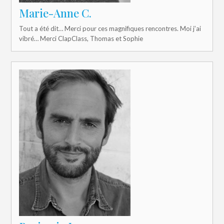
Marie-Anne C.
Tout a été dit… Merci pour ces magnifiques rencontres. Moi j’ai
vibré… Merci ClapClass, Thomas et Sophie