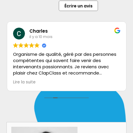
Écrire un avis
Charles
il y a 10 mois
Organisme de qualité, géré par des personnes
compétentes qui savent faire venir des
intervenants passionnants. Je reviens avec
plaisir chez ClapClass et recommande
vivement!
Lire la suite