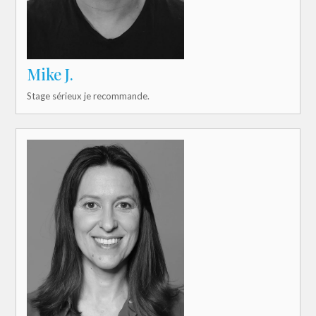
Mike J.
Stage sérieux je recommande.