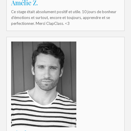
Amélie Z.
Ce stage était absolument positif et utile. 10 jours de bonheur
d’émotions et surtout, encore et toujours, apprendre et se
perfectionner. Merci ClapClass. <3