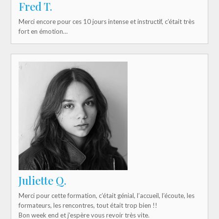
Fred T.
Merci encore pour ces 10 jours intense et instructif, c’était très
fort en émotion…
Juliette Q.
Merci pour cette formation, c’était génial, l’accueil, l’écoute, les
formateurs, les rencontres, tout était trop bien !!
Bon week end et j’espère vous revoir très vite.