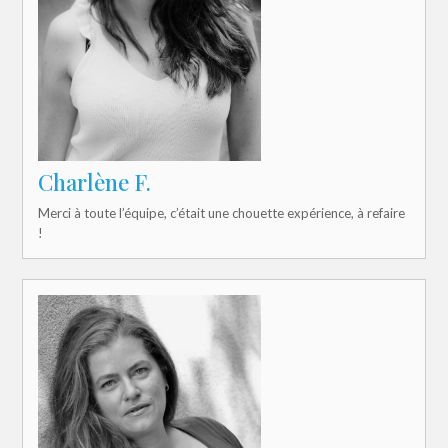
Charlène F.
Merci à toute l’équipe, c’était une chouette expérience, à refaire
!