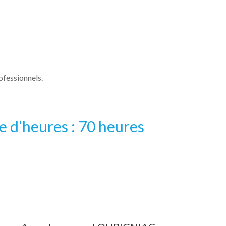
ofessionnels.
 d’heures : 70 heures