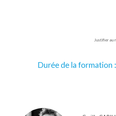
Justifier au
Durée de la formation :