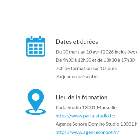
Dates et durées
Du 30 mars au 10 avril 2026 inclus (we 
De 9h30 à 12h30 et de 13h30 à 17h30
70h de formation sur 10 jours
7h/jour en présentiel
Lieu de la formation
Parla Studio 13001 Marseille
https://www.parla-studio.fr/
Agence Sonore Domino Studio 13001 M
https://www.agencesonore.fr/