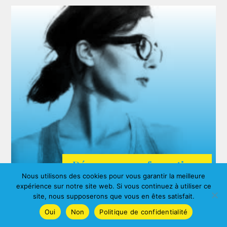
Découvrez nos formations
Nous utilisons des cookies pour vous garantir la meilleure
ARDA
expérience sur notre site web. Si vous continuez à utiliser ce
Agnes ALBERNY
site, nous supposerons que vous en êtes satisfait.
Oui
Non
Politique de confidentialité