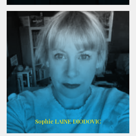
WIKIPEDIA
Sophie LAINE DIODOVIC