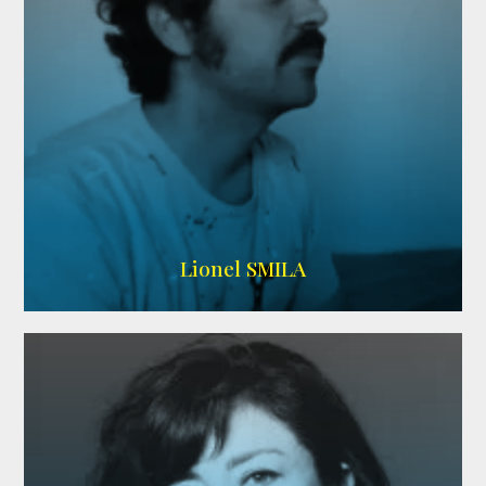
Lionel SMILA