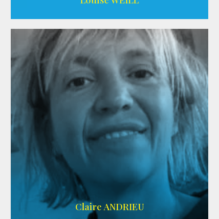
AGENCE ADÉQUAT
Claire ANDRIEU