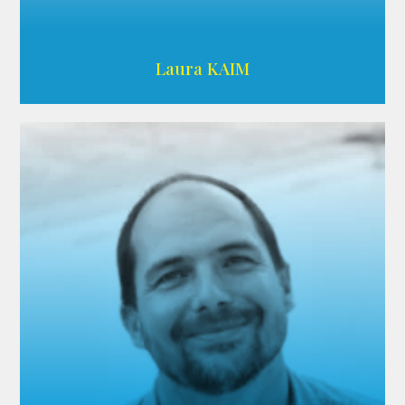
Wikipedia
Laura KAIM