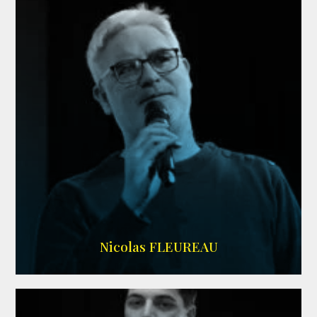
RS DOUBLAGE
Nicolas FLEUREAU