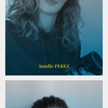
WIKIPEDIA
Sandie PEREZ