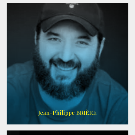
LINKEDIN
Jean-Philippe BRIÈRE