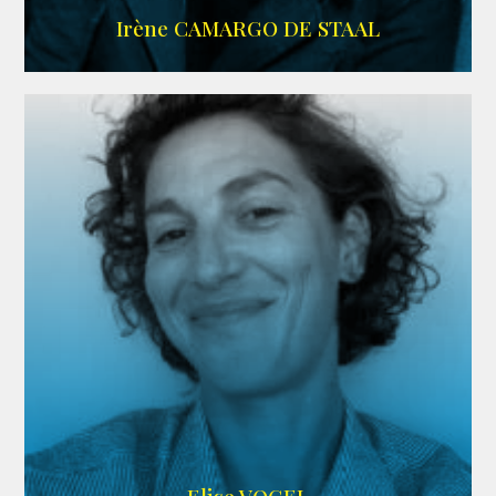
ALLOCINE
Irène CAMARGO DE STAAL
AGENCE IF ONLY