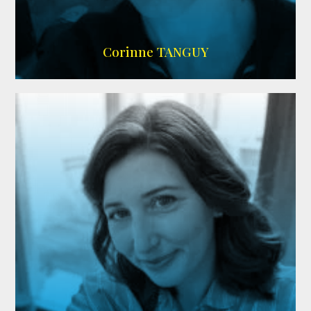
SITE OFFICIEL
Corinne TANGUY