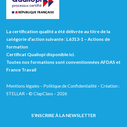
La certification qualité a été délivrée au titre de la
catégorie d’action suivante : L6313-1 – Actions de
formation
Certificat Qualiopi disponible ici.
Toutes nos formations sont conventionnées AFDAS et
France Travail
Mentions légales
–
Politique de Confidentialité
–
Création :
STELLAR
– © ClapClass – 2026
S’INSCRIRE À LA NEWSLETTER