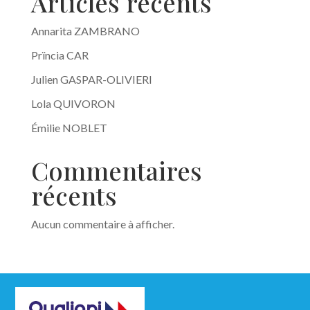
Articles récents
Annarita ZAMBRANO
Prïncia CAR
Julien GASPAR-OLIVIERI
Lola QUIVORON
Émilie NOBLET
Commentaires
récents
Aucun commentaire à afficher.