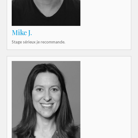
Mike J.
Stage sérieux je recommande.