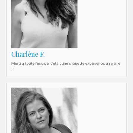
Charlène F.
Merci à toute l’équipe, c’était une chouette expérience, à refaire
!