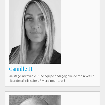
Camille H.
Un stage incroyable ! Une équipe pédagogique de top niveau !
Hâte de faire la suite… ? Merci pour tout !