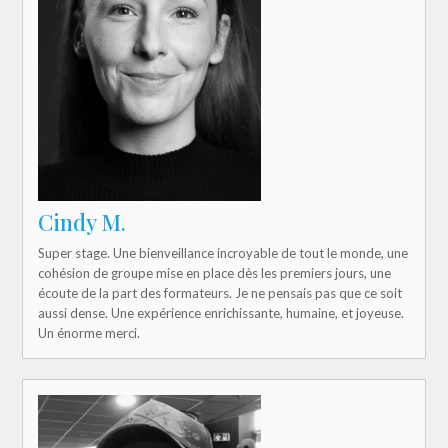
Cindy M.
Super stage. Une bienveillance incroyable de tout le monde, une
cohésion de groupe mise en place dès les premiers jours, une
écoute de la part des formateurs. Je ne pensais pas que ce soit
aussi dense. Une expérience enrichissante, humaine, et joyeuse.
Un énorme merci.