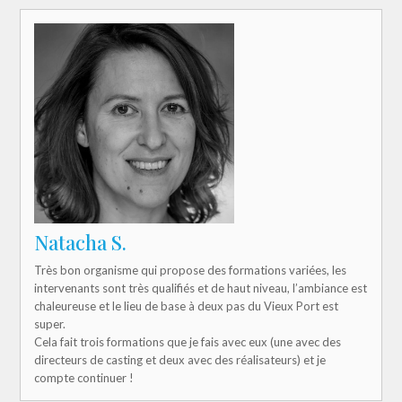
Natacha S.
Très bon organisme qui propose des formations variées, les
intervenants sont très qualifiés et de haut niveau, l’ambiance est
chaleureuse et le lieu de base à deux pas du Vieux Port est
super.
Cela fait trois formations que je fais avec eux (une avec des
directeurs de casting et deux avec des réalisateurs) et je
compte continuer !