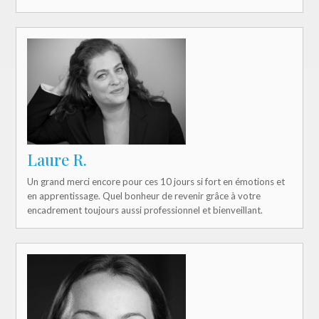
Laure R.
Un grand merci encore pour ces 10 jours si fort en émotions et
en apprentissage. Quel bonheur de revenir grâce à votre
encadrement toujours aussi professionnel et bienveillant.