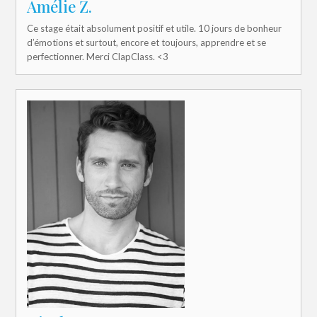
Amélie Z.
Ce stage était absolument positif et utile. 10 jours de bonheur
d’émotions et surtout, encore et toujours, apprendre et se
perfectionner. Merci ClapClass. <3