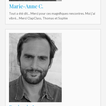
Marie-Anne C.
Tout a été dit… Merci pour ces magnifiques rencontres. Moi j’ai
vibré… Merci ClapClass, Thomas et Sophie