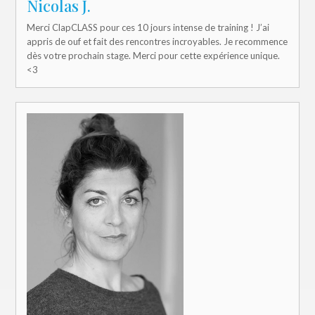
Nicolas J.
Merci ClapCLASS pour ces 10 jours intense de training ! J’ai
appris de ouf et fait des rencontres incroyables. Je recommence
dès votre prochain stage. Merci pour cette expérience unique.
<3