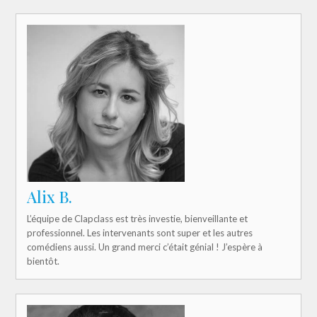
Alix B.
L’équipe de Clapclass est très investie, bienveillante et
professionnel. Les intervenants sont super et les autres
comédiens aussi. Un grand merci c’était génial ! J’espère à
bientôt.