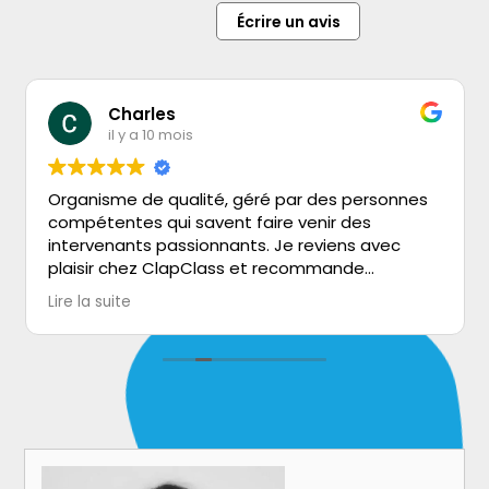
Écrire un avis
Charles
il y a 10 mois
Organisme de qualité, géré par des personnes
compétentes qui savent faire venir des
intervenants passionnants. Je reviens avec
plaisir chez ClapClass et recommande
vivement!
Lire la suite