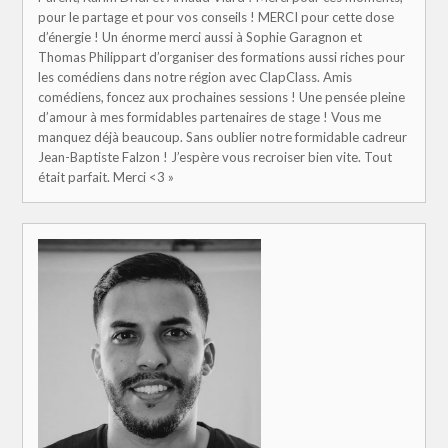
pour le partage et pour vos conseils ! MERCI pour cette dose
d’énergie ! Un énorme merci aussi à Sophie Garagnon et
Thomas Philippart d’organiser des formations aussi riches pour
les comédiens dans notre région avec ClapClass. Amis
comédiens, foncez aux prochaines sessions ! Une pensée pleine
d’amour à mes formidables partenaires de stage ! Vous me
manquez déjà beaucoup. Sans oublier notre formidable cadreur
Jean-Baptiste Falzon ! J’espère vous recroiser bien vite. Tout
était parfait. Merci <3 »