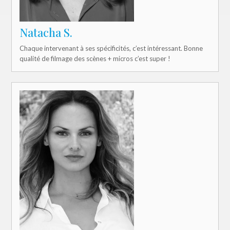
Natacha S.
Chaque intervenant à ses spécificités, c’est intéressant. Bonne
qualité de filmage des scènes + micros c’est super !