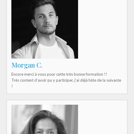
Morgan C.
Encore merci à vous pour cette très bonne formation !!
Très content d’avoir pu y participer, j’ai déjà hâte de la suivante
!