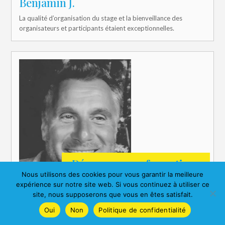
Benjamin J.
La qualité d’organisation du stage et la bienveillance des
organisateurs et participants étaient exceptionnelles.
Découvrez nos formations
Nous utilisons des cookies pour vous garantir la meilleure
expérience sur notre site web. Si vous continuez à utiliser ce
site, nous supposerons que vous en êtes satisfait.
Oui
Non
Politique de confidentialité
Jacques N.