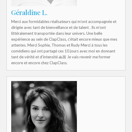
Géraldine L.
Merci aux formidables réalisateurs qui m’ont accompagnée et
dirigée avec tant de bienveillance et de talent . Ils m’ont
littéralement transportée dans leur univers. Une belle
expérience au sein de ClapClass, c’était encore mieux que mes
attentes. Merci Sophie, Thomas et Rudy Merci à tous les
comédiens qui ont partagé ces 10 jours avec moi en donnant
tant de vérité et d’intensité 🙏🏼 Je vais revenir me former
encore et encore chez ClapClass.