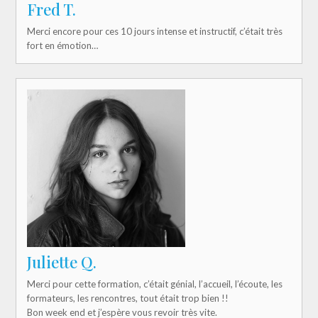
Fred T.
Merci encore pour ces 10 jours intense et instructif, c’était très
fort en émotion…
Juliette Q.
Merci pour cette formation, c’était génial, l’accueil, l’écoute, les
formateurs, les rencontres, tout était trop bien !!
Bon week end et j’espère vous revoir très vite.