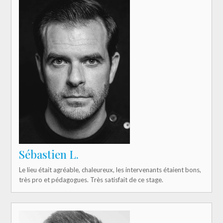
Sébastien L.
Le lieu était agréable, chaleureux, les intervenants étaient bons,
très pro et pédagogues. Très satisfait de ce stage.