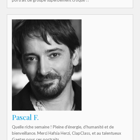
Pascal F.
Quelle riche semaine ! Pleine d’énergie, d’humanité et de
bienveillance. Merci Hafsia Herzi, ClapClass, et au talentueux
Gaetan pour ces portraits.