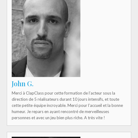
John G.
Merci à ClapClass pour cette formation de l’acteur sous la
direction de 5 réalisateurs durant 10 jours intensifs, et toute
cette petite équipe incroyable. Merci pour l’accueil et la bonne
humeur. Je repars en ayant rencontré de merveilleuses
personnes et avec un jeu bien plus riche. A très vite !