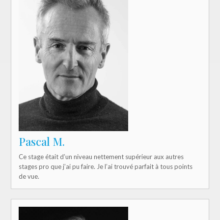
Pascal M.
Ce stage était d’un niveau nettement supérieur aux autres
stages pro que j’ai pu faire. Je l’ai trouvé parfait à tous points
de vue.