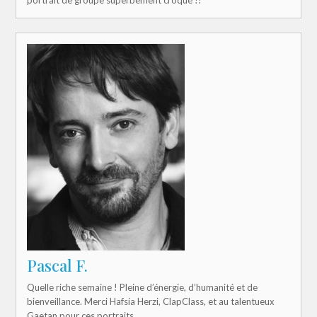
Pascal F.
Quelle riche semaine ! Pleine d’énergie, d’humanité et de
bienveillance. Merci Hafsia Herzi, ClapClass, et au talentueux
Gaetan pour ces portraits.