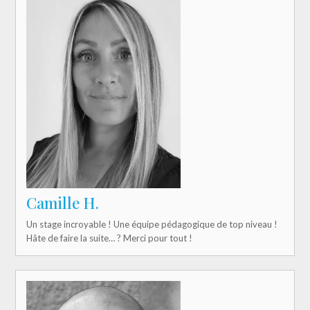
Camille H.
Un stage incroyable ! Une équipe pédagogique de top niveau !
Hâte de faire la suite… ? Merci pour tout !