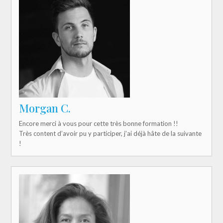
Morgan C.
Encore merci à vous pour cette très bonne formation !!
Très content d’avoir pu y participer, j’ai déjà hâte de la suivante
!