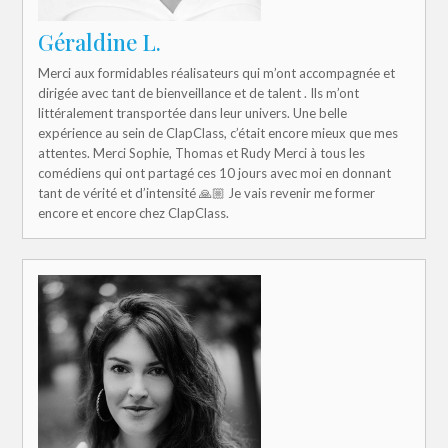
Géraldine L.
Merci aux formidables réalisateurs qui m’ont accompagnée et
dirigée avec tant de bienveillance et de talent . Ils m’ont
littéralement transportée dans leur univers. Une belle
expérience au sein de ClapClass, c’était encore mieux que mes
attentes. Merci Sophie, Thomas et Rudy Merci à tous les
comédiens qui ont partagé ces 10 jours avec moi en donnant
tant de vérité et d’intensité 🙏🏼 Je vais revenir me former
encore et encore chez ClapClass.