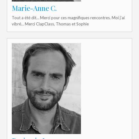
Marie-Anne C.
Tout a été dit… Merci pour ces magnifiques rencontres. Moi j’ai
vibré… Merci ClapClass, Thomas et Sophie