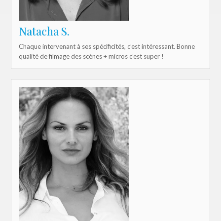
Natacha S.
Chaque intervenant à ses spécificités, c’est intéressant. Bonne
qualité de filmage des scènes + micros c’est super !