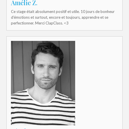
Amélie Z.
Ce stage était absolument positif et utile. 10 jours de bonheur
d’émotions et surtout, encore et toujours, apprendre et se
perfectionner. Merci ClapClass. <3