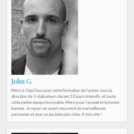
John G.
Merci à ClapClass pour cette formation de l’acteur sous la
direction de 5 réalisateurs durant 10 jours intensifs, et toute
cette petite équipe incroyable. Merci pour l’accueil et la bonne
humeur. Je repars en ayant rencontré de merveilleuses
personnes et avec un jeu bien plus riche. A très vite !