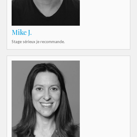
Mike J.
Stage sérieux je recommande.