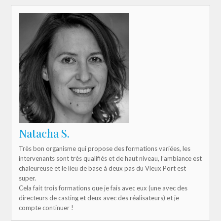
Natacha S.
Très bon organisme qui propose des formations variées, les
intervenants sont très qualifiés et de haut niveau, l’ambiance est
chaleureuse et le lieu de base à deux pas du Vieux Port est
super.
Cela fait trois formations que je fais avec eux (une avec des
directeurs de casting et deux avec des réalisateurs) et je
compte continuer !