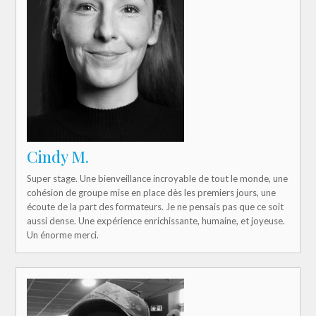
Cindy M.
Super stage. Une bienveillance incroyable de tout le monde, une
cohésion de groupe mise en place dès les premiers jours, une
écoute de la part des formateurs. Je ne pensais pas que ce soit
aussi dense. Une expérience enrichissante, humaine, et joyeuse.
Un énorme merci.