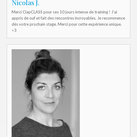
Nicolas J.
Merci ClapCLASS pour ces 10 jours intense de training ! J’ai
appris de ouf et fait des rencontres incroyables. Je recommence
dès votre prochain stage. Merci pour cette expérience unique.
<3