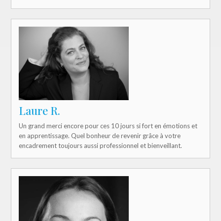
Laure R.
Un grand merci encore pour ces 10 jours si fort en émotions et
en apprentissage. Quel bonheur de revenir grâce à votre
encadrement toujours aussi professionnel et bienveillant.