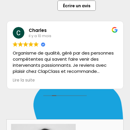
Écrire un avis
Charles
il y a 10 mois
Organisme de qualité, géré par des personnes
compétentes qui savent faire venir des
intervenants passionnants. Je reviens avec
plaisir chez ClapClass et recommande
vivement!
Lire la suite