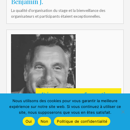
Benjamin J.
La qualité d’organisation du stage et la bienveillance des
organisateurs et participants étaient exceptionnelles.
Découvrez nos formations
Nous utilisons des cookies pour vous garantir la meilleure
expérience sur notre site web. Si vous continuez à utiliser ce
site, nous supposerons que vous en êtes satisfait.
Oui
Non
Politique de confidentialité
Jacques N.