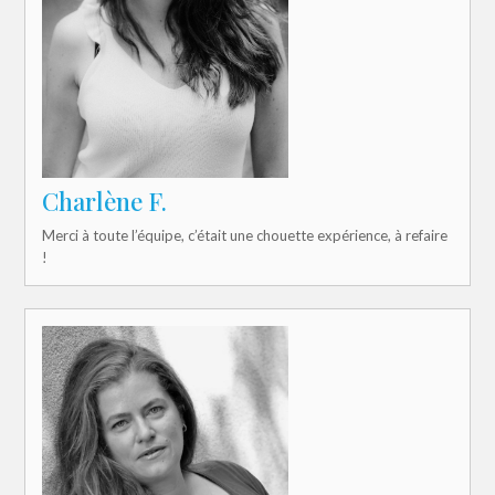
Charlène F.
Merci à toute l’équipe, c’était une chouette expérience, à refaire
!