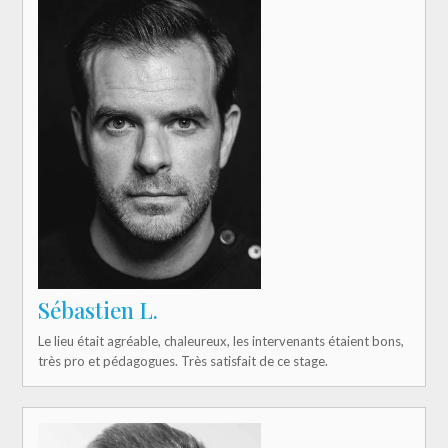
Sébastien L.
Le lieu était agréable, chaleureux, les intervenants étaient bons,
très pro et pédagogues. Très satisfait de ce stage.