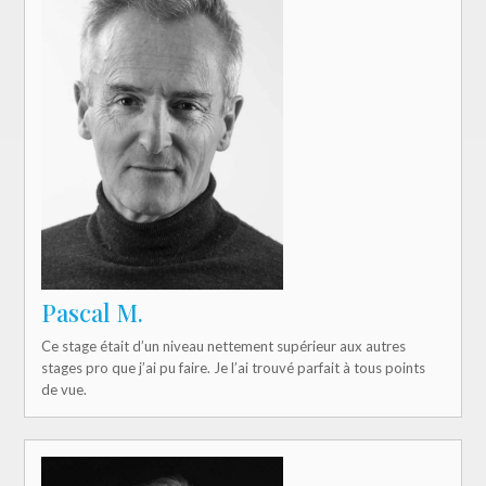
Pascal M.
Ce stage était d’un niveau nettement supérieur aux autres
stages pro que j’ai pu faire. Je l’ai trouvé parfait à tous points
de vue.