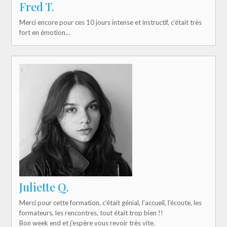
Fred T.
Merci encore pour ces 10 jours intense et instructif, c’était très
fort en émotion…
Juliette Q.
Merci pour cette formation, c’était génial, l’accueil, l’écoute, les
formateurs, les rencontres, tout était trop bien !!
Bon week end et j’espère vous revoir très vite.