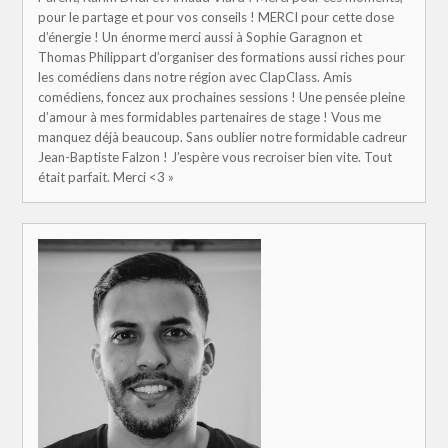
pour le partage et pour vos conseils ! MERCI pour cette dose
d’énergie ! Un énorme merci aussi à Sophie Garagnon et
Thomas Philippart d’organiser des formations aussi riches pour
les comédiens dans notre région avec ClapClass. Amis
comédiens, foncez aux prochaines sessions ! Une pensée pleine
d’amour à mes formidables partenaires de stage ! Vous me
manquez déjà beaucoup. Sans oublier notre formidable cadreur
Jean-Baptiste Falzon ! J’espère vous recroiser bien vite. Tout
était parfait. Merci <3 »