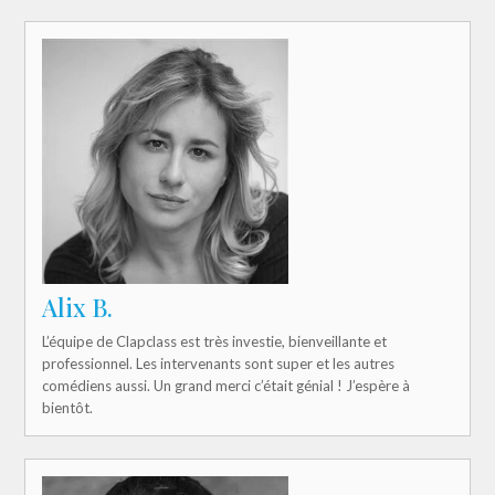
Alix B.
L’équipe de Clapclass est très investie, bienveillante et
professionnel. Les intervenants sont super et les autres
comédiens aussi. Un grand merci c’était génial ! J’espère à
bientôt.