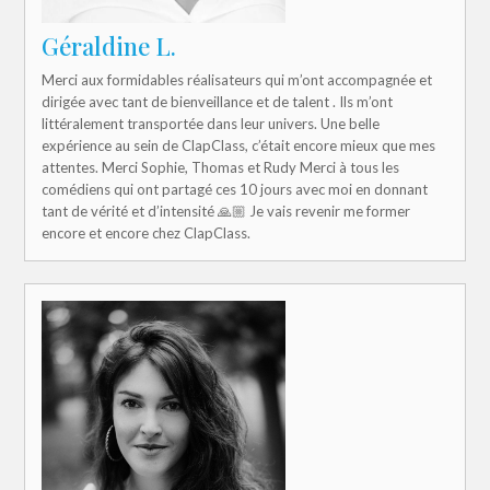
Géraldine L.
Merci aux formidables réalisateurs qui m’ont accompagnée et
dirigée avec tant de bienveillance et de talent . Ils m’ont
littéralement transportée dans leur univers. Une belle
expérience au sein de ClapClass, c’était encore mieux que mes
attentes. Merci Sophie, Thomas et Rudy Merci à tous les
comédiens qui ont partagé ces 10 jours avec moi en donnant
tant de vérité et d’intensité 🙏🏼 Je vais revenir me former
encore et encore chez ClapClass.