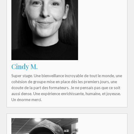
Cindy M.
Super stage. Une bienveillance incroyable de tout le monde, une
cohésion de groupe mise en place dès les premiers jours, une
écoute de la part des formateurs. Je ne pensais pas que ce soit
aussi dense. Une expérience enrichissante, humaine, et joyeuse.
Un énorme merci.