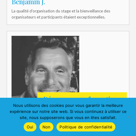
Benjamin J.
La qualité d’organisation du stage et la bienveillance des
organisateurs et participants étaient exceptionnelles.
Découvrez nos formations
Nous utilisons des cookies pour vous garantir la meilleure
expérience sur notre site web. Si vous continuez à utiliser ce
site, nous supposerons que vous en êtes satisfait.
Oui
Non
Politique de confidentialité
Jacques N.