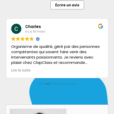
Écrire un avis
Charles
il y a 10 mois
Organisme de qualité, géré par des personnes
compétentes qui savent faire venir des
intervenants passionnants. Je reviens avec
plaisir chez ClapClass et recommande
vivement!
Lire la suite