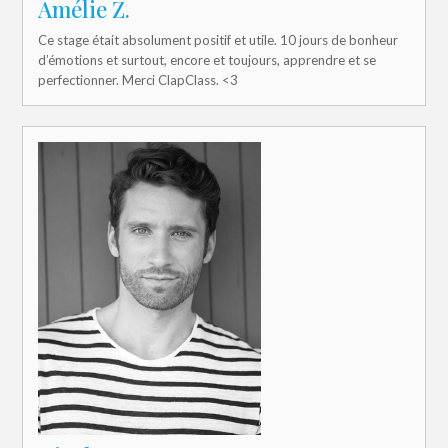
Amélie Z.
Ce stage était absolument positif et utile. 10 jours de bonheur
d’émotions et surtout, encore et toujours, apprendre et se
perfectionner. Merci ClapClass. <3