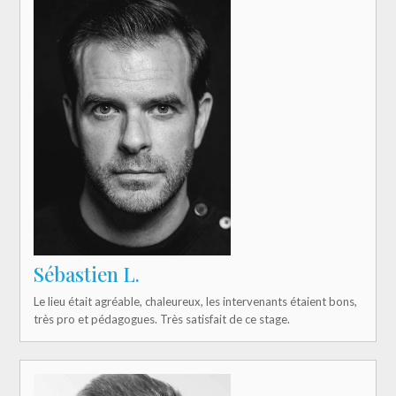
Sébastien L.
Le lieu était agréable, chaleureux, les intervenants étaient bons,
très pro et pédagogues. Très satisfait de ce stage.