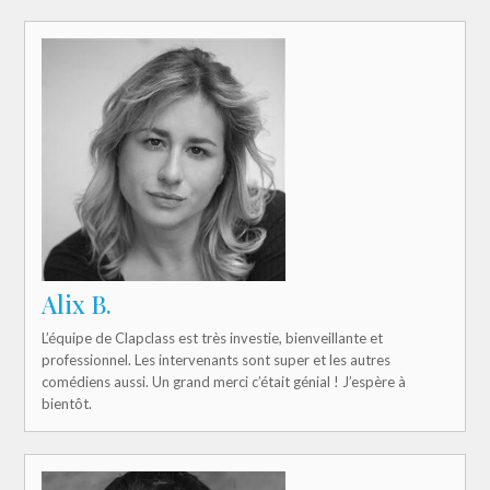
Alix B.
L’équipe de Clapclass est très investie, bienveillante et
professionnel. Les intervenants sont super et les autres
comédiens aussi. Un grand merci c’était génial ! J’espère à
bientôt.