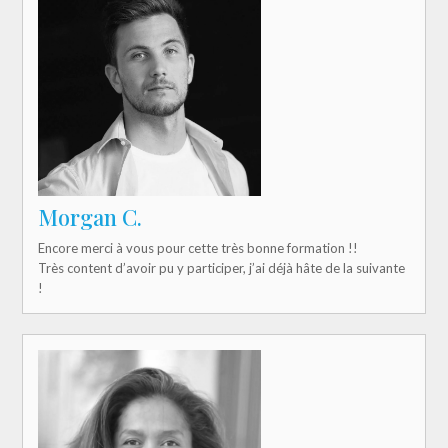
Morgan C.
Encore merci à vous pour cette très bonne formation !!
Très content d’avoir pu y participer, j’ai déjà hâte de la suivante
!