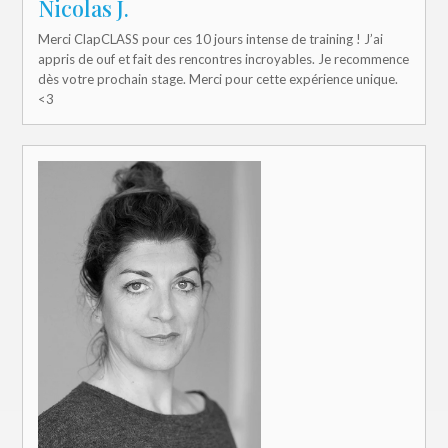
Nicolas J.
Merci ClapCLASS pour ces 10 jours intense de training ! J’ai
appris de ouf et fait des rencontres incroyables. Je recommence
dès votre prochain stage. Merci pour cette expérience unique.
<3