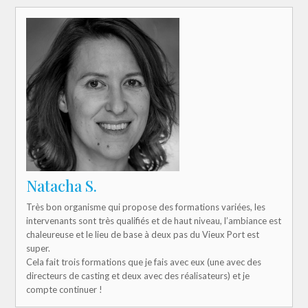
Natacha S.
Très bon organisme qui propose des formations variées, les
intervenants sont très qualifiés et de haut niveau, l’ambiance est
chaleureuse et le lieu de base à deux pas du Vieux Port est
super.
Cela fait trois formations que je fais avec eux (une avec des
directeurs de casting et deux avec des réalisateurs) et je
compte continuer !