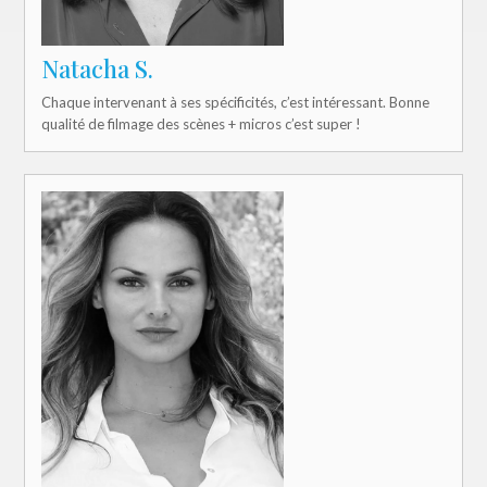
Natacha S.
Chaque intervenant à ses spécificités, c’est intéressant. Bonne
qualité de filmage des scènes + micros c’est super !