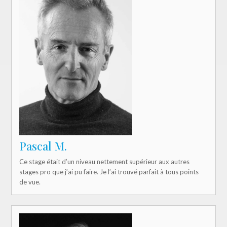
Pascal M.
Ce stage était d’un niveau nettement supérieur aux autres
stages pro que j’ai pu faire. Je l’ai trouvé parfait à tous points
de vue.