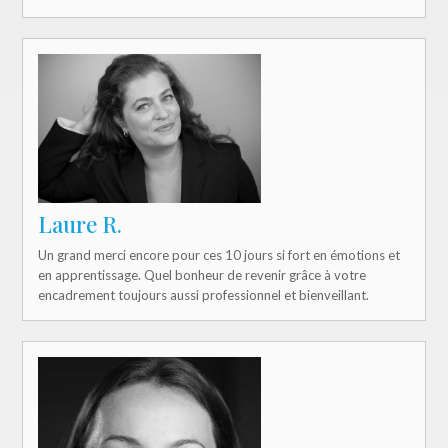
Laure R.
Un grand merci encore pour ces 10 jours si fort en émotions et
en apprentissage. Quel bonheur de revenir grâce à votre
encadrement toujours aussi professionnel et bienveillant.