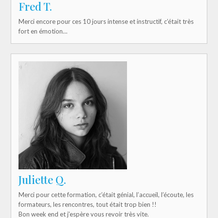
Fred T.
Merci encore pour ces 10 jours intense et instructif, c’était très
fort en émotion…
Juliette Q.
Merci pour cette formation, c’était génial, l’accueil, l’écoute, les
formateurs, les rencontres, tout était trop bien !!
Bon week end et j’espère vous revoir très vite.