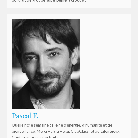
Pascal F.
Quelle riche semaine ! Pleine d’énergie, d’humanité et de
bienveillance. Merci Hafsia Herzi, ClapClass, et au talentueux
Gaetan pour ces portraits.