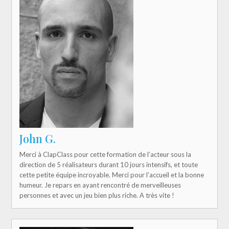
John G.
Merci à ClapClass pour cette formation de l’acteur sous la
direction de 5 réalisateurs durant 10 jours intensifs, et toute
cette petite équipe incroyable. Merci pour l’accueil et la bonne
humeur. Je repars en ayant rencontré de merveilleuses
personnes et avec un jeu bien plus riche. A très vite !