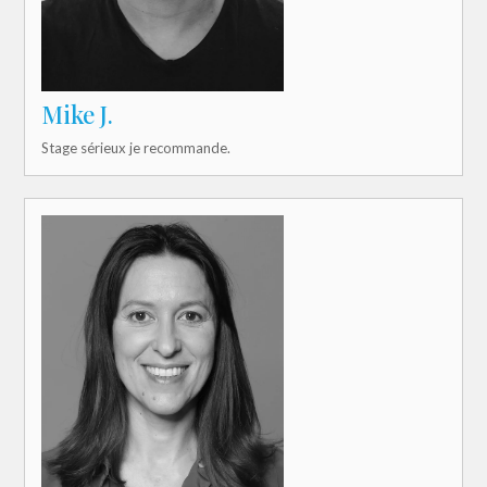
Mike J.
Stage sérieux je recommande.