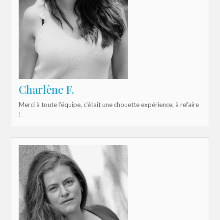
Charlène F.
Merci à toute l’équipe, c’était une chouette expérience, à refaire
!