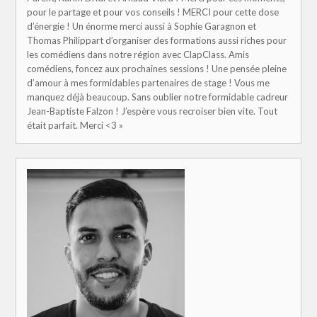
pour le partage et pour vos conseils ! MERCI pour cette dose
d’énergie ! Un énorme merci aussi à Sophie Garagnon et
Thomas Philippart d’organiser des formations aussi riches pour
les comédiens dans notre région avec ClapClass. Amis
comédiens, foncez aux prochaines sessions ! Une pensée pleine
d’amour à mes formidables partenaires de stage ! Vous me
manquez déjà beaucoup. Sans oublier notre formidable cadreur
Jean-Baptiste Falzon ! J’espère vous recroiser bien vite. Tout
était parfait. Merci <3 »