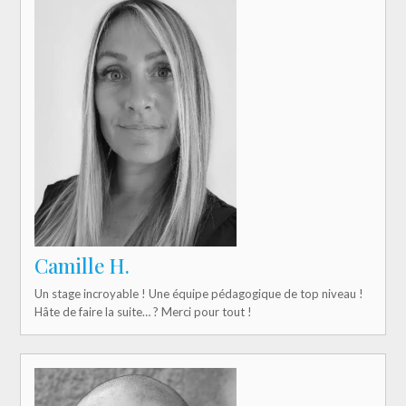
Camille H.
Un stage incroyable ! Une équipe pédagogique de top niveau !
Hâte de faire la suite… ? Merci pour tout !