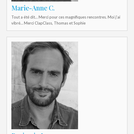
Marie-Anne C.
Tout a été dit… Merci pour ces magnifiques rencontres. Moi j’ai
vibré… Merci ClapClass, Thomas et Sophie