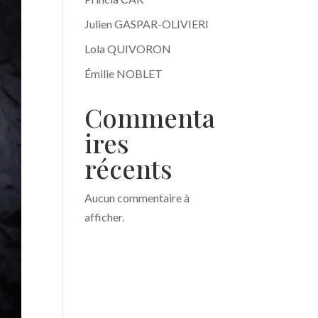
Julien GASPAR-OLIVIERI
Lola QUIVORON
Émilie NOBLET
Commenta
ires
récents
Aucun commentaire à
afficher.