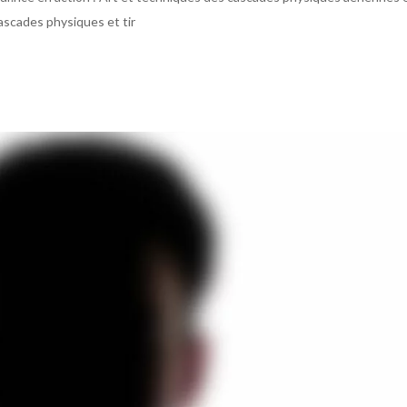
 cascades physiques et tir