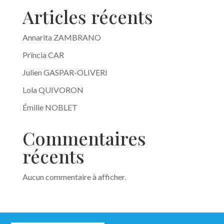
Articles récents
Annarita ZAMBRANO
Prïncia CAR
Julien GASPAR-OLIVERI
Lola QUIVORON
Émilie NOBLET
Commentaires
récents
Aucun commentaire à afficher.