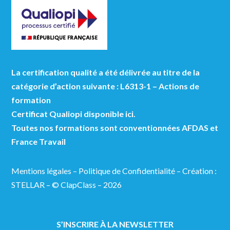
La certification qualité a été délivrée au titre de la
catégorie d’action suivante : L6313-1 – Actions de
formation
Certificat Qualiopi disponible ici.
Toutes nos formations sont conventionnées AFDAS et
France Travail
Mentions légales
–
Politique de Confidentialité
–
Création :
STELLAR
– © ClapClass – 2026
S’INSCRIRE À LA NEWSLETTER