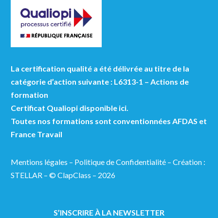
La certification qualité a été délivrée au titre de la
catégorie d’action suivante : L6313-1 – Actions de
formation
Certificat Qualiopi disponible ici.
Toutes nos formations sont conventionnées AFDAS et
France Travail
Mentions légales
–
Politique de Confidentialité
–
Création :
STELLAR
– © ClapClass – 2026
S’INSCRIRE À LA NEWSLETTER