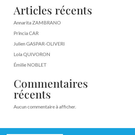
Articles récents
Annarita ZAMBRANO
Prïncia CAR
Julien GASPAR-OLIVERI
Lola QUIVORON
Émilie NOBLET
Commentaires
récents
Aucun commentaire à afficher.