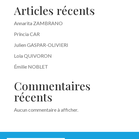
Articles récents
Annarita ZAMBRANO
Prïncia CAR
Julien GASPAR-OLIVIERI
Lola QUIVORON
Émilie NOBLET
Commentaires
récents
Aucun commentaire à afficher.