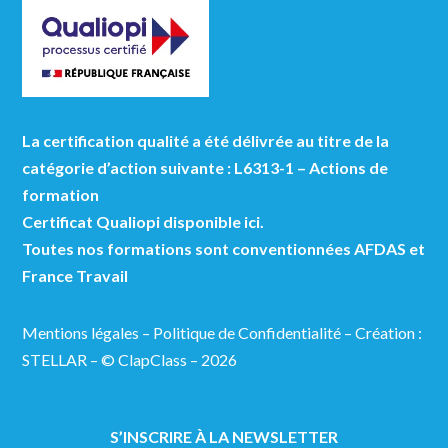
La certification qualité a été délivrée au titre de la
catégorie d’action suivante : L6313-1 – Actions de
formation
Certificat Qualiopi disponible ici.
Toutes nos formations sont conventionnées AFDAS et
France Travail
Mentions légales
–
Politique de Confidentialité
–
Création :
STELLAR
– © ClapClass – 2026
S’INSCRIRE À LA NEWSLETTER