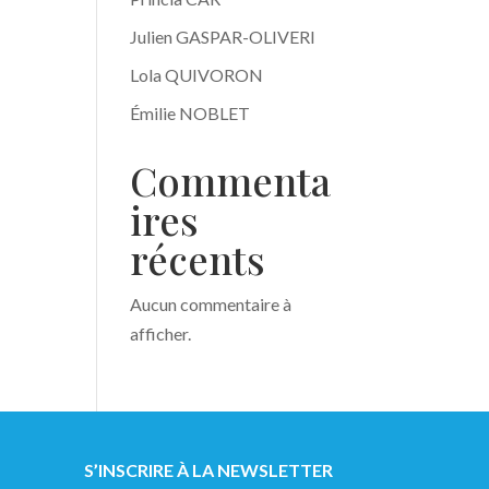
Julien GASPAR-OLIVERI
Lola QUIVORON
Émilie NOBLET
Commenta
ires
récents
Aucun commentaire à
afficher.
S’INSCRIRE À LA NEWSLETTER