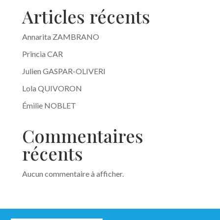
Articles récents
Annarita ZAMBRANO
Prïncia CAR
Julien GASPAR-OLIVERI
Lola QUIVORON
Émilie NOBLET
Commentaires
récents
Aucun commentaire à afficher.