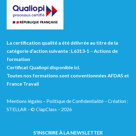
La certification qualité a été délivrée au titre de la
catégorie d’action suivante : L6313-1 – Actions de
formation
Certificat Qualiopi disponible ici.
Toutes nos formations sont conventionnées AFDAS et
France Travail
Mentions légales
–
Politique de Confidentialité
–
Création :
STELLAR
– © ClapClass – 2026
S’INSCRIRE À LA NEWSLETTER