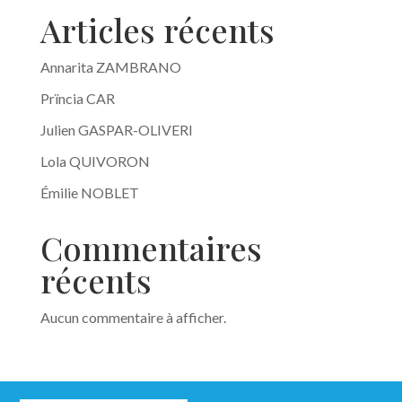
Articles récents
Annarita ZAMBRANO
Prïncia CAR
Julien GASPAR-OLIVERI
Lola QUIVORON
Émilie NOBLET
Commentaires
récents
Aucun commentaire à afficher.