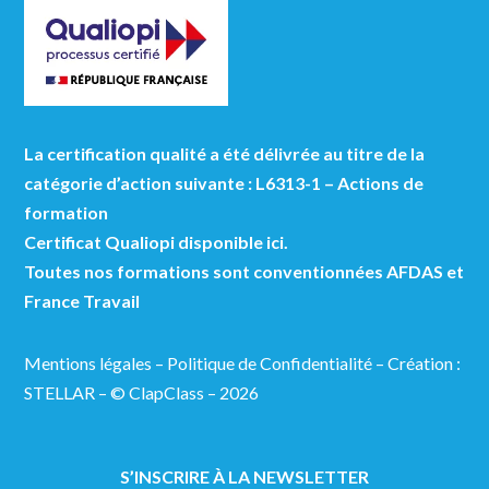
La certification qualité a été délivrée au titre de la
catégorie d’action suivante : L6313-1 – Actions de
formation
Certificat Qualiopi disponible ici.
Toutes nos formations sont conventionnées AFDAS et
France Travail
Mentions légales
–
Politique de Confidentialité
–
Création :
STELLAR
– © ClapClass – 2026
S’INSCRIRE À LA NEWSLETTER