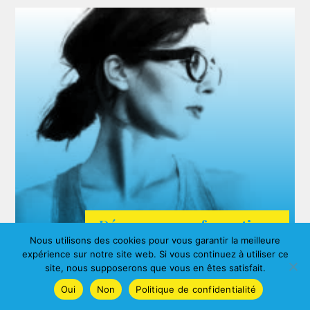
Découvrez nos formations
Nous utilisons des cookies pour vous garantir la meilleure
ARDA
expérience sur notre site web. Si vous continuez à utiliser ce
Agnes ALBERNY
site, nous supposerons que vous en êtes satisfait.
Oui
Non
Politique de confidentialité