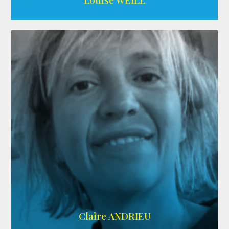
AGENCE ADÉQUAT
Claire ANDRIEU