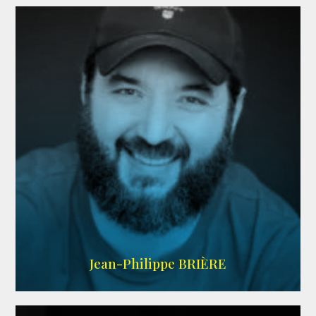
LINKEDIN
Jean-Philippe BRIÈRE