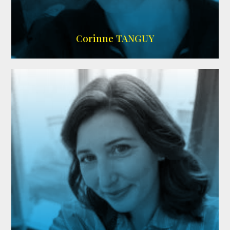
SITE OFFICIEL
Corinne TANGUY