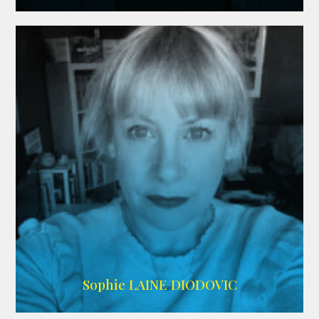
WIKIPEDIA
Sophie LAINE DIODOVIC