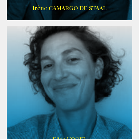
ALLOCINE
Irène CAMARGO DE STAAL
AGENCE IF ONLY