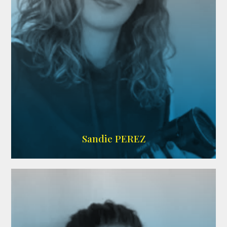
WIKIPEDIA
Sandie PEREZ