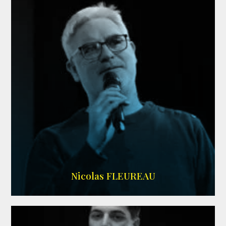
RS DOUBLAGE
Nicolas FLEUREAU