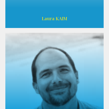
Wikipedia
Laura KAIM