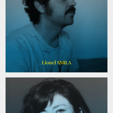
Lionel SMILA