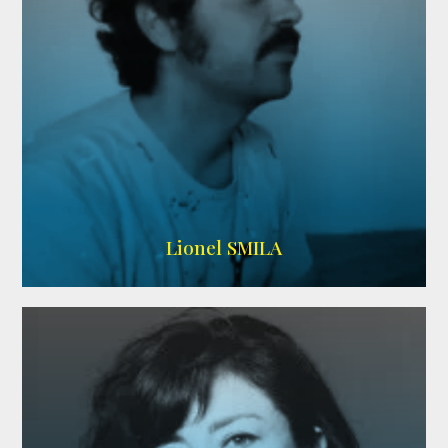
Lionel SMILA