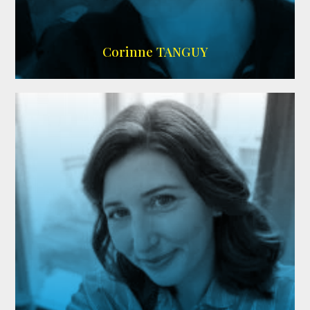
SITE OFFICIEL
Corinne TANGUY