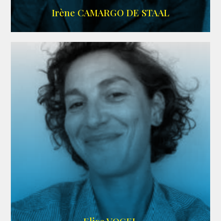
ALLOCINE
Irène CAMARGO DE STAAL
AGENCE IF ONLY