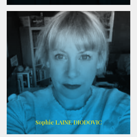
WIKIPEDIA
Sophie LAINE DIODOVIC