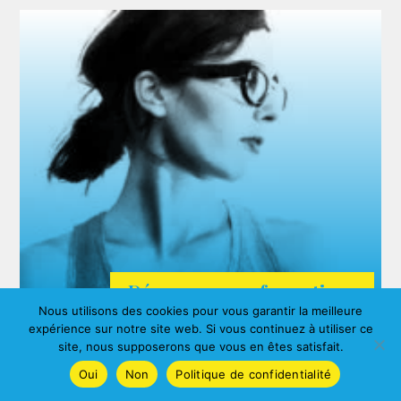
Découvrez nos formations
Nous utilisons des cookies pour vous garantir la meilleure
ARDA
expérience sur notre site web. Si vous continuez à utiliser ce
Agnes ALBERNY
site, nous supposerons que vous en êtes satisfait.
Oui
Non
Politique de confidentialité