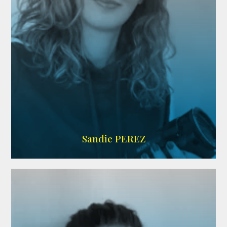
WIKIPEDIA
Sandie PEREZ