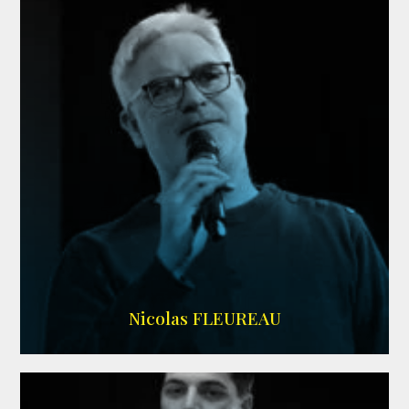
RS DOUBLAGE
Nicolas FLEUREAU