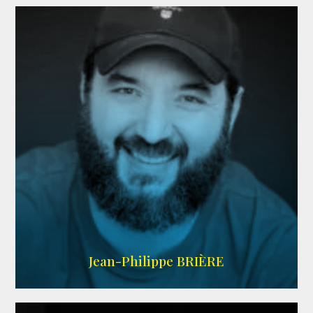
LINKEDIN
Jean-Philippe BRIÈRE