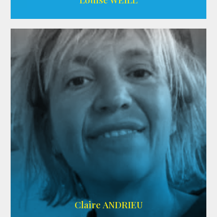
AGENCE ADÉQUAT
Claire ANDRIEU