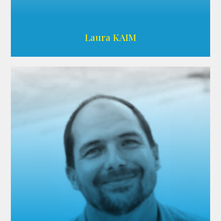
Wikipedia
Laura KAIM