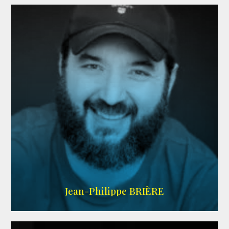
LINKEDIN
Jean-Philippe BRIÈRE