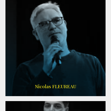
RS DOUBLAGE
Nicolas FLEUREAU