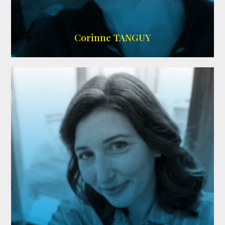
SITE OFFICIEL
Corinne TANGUY