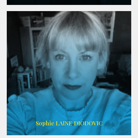
WIKIPEDIA
Sophie LAINE DIODOVIC