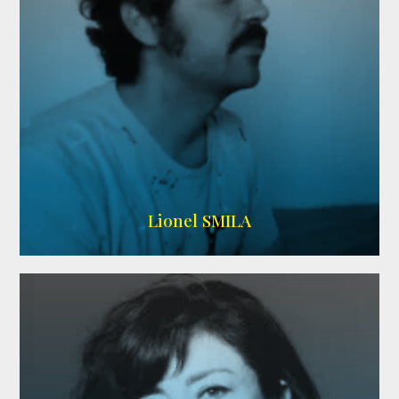
Lionel SMILA