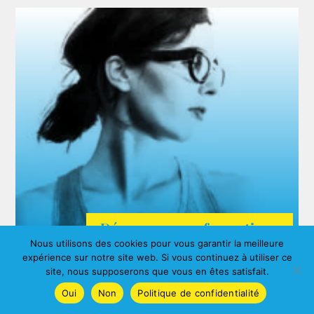
Découvrez nos formations
Nous utilisons des cookies pour vous garantir la meilleure
ARDA
expérience sur notre site web. Si vous continuez à utiliser ce
Agnes ALBERNY
site, nous supposerons que vous en êtes satisfait.
Oui
Non
Politique de confidentialité