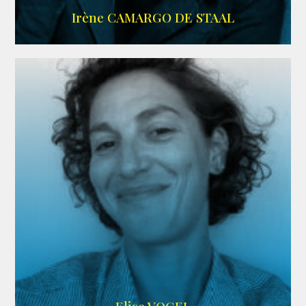
ALLOCINE
Irène CAMARGO DE STAAL
AGENCE IF ONLY