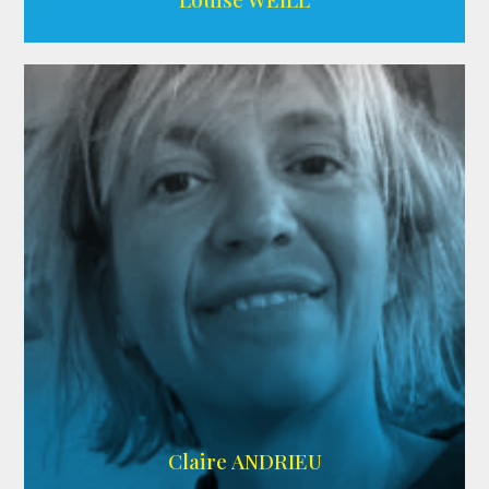
AGENCE ADÉQUAT
Claire ANDRIEU