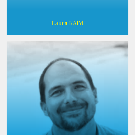
Wikipedia
Laura KAIM