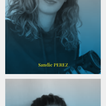
WIKIPEDIA
Sandie PEREZ