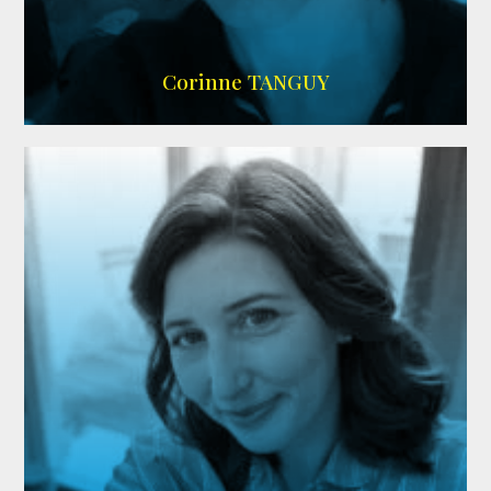
SITE OFFICIEL
Corinne TANGUY