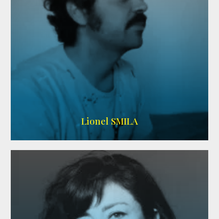
Lionel SMILA