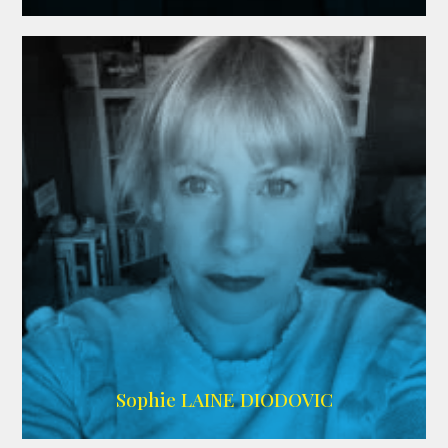
WIKIPEDIA
Sophie LAINE DIODOVIC