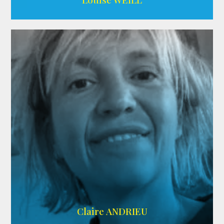
AGENCE ADÉQUAT
Claire ANDRIEU