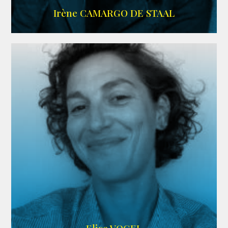
ALLOCINE
Irène CAMARGO DE STAAL
AGENCE IF ONLY