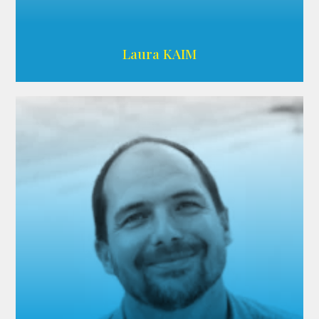
Wikipedia
Laura KAIM