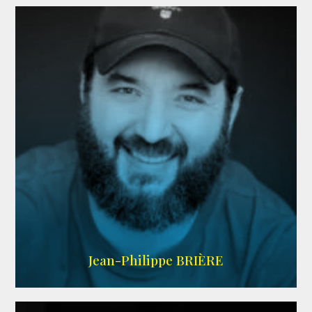
LINKEDIN
Jean-Philippe BRIÈRE