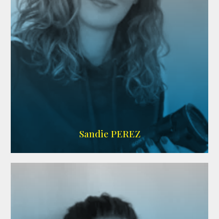
WIKIPEDIA
Sandie PEREZ