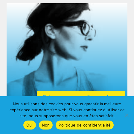
Découvrez nos formations
Nous utilisons des cookies pour vous garantir la meilleure
ARDA
expérience sur notre site web. Si vous continuez à utiliser ce
Agnes ALBERNY
site, nous supposerons que vous en êtes satisfait.
Oui
Non
Politique de confidentialité