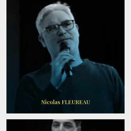
RS DOUBLAGE
Nicolas FLEUREAU