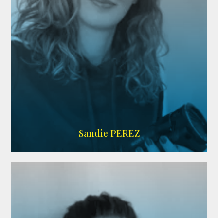
WIKIPEDIA
Sandie PEREZ