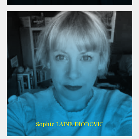
WIKIPEDIA
Sophie LAINE DIODOVIC