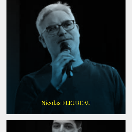
RS DOUBLAGE
Nicolas FLEUREAU