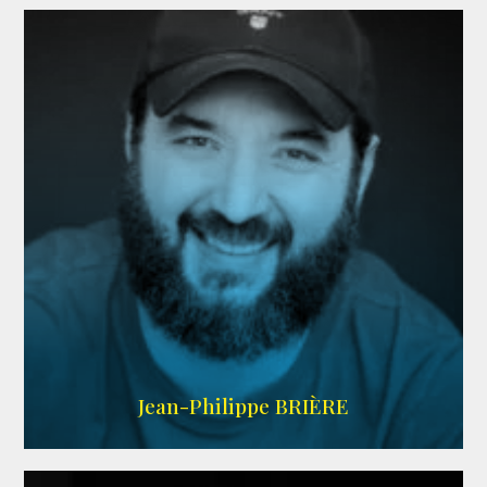
LINKEDIN
Jean-Philippe BRIÈRE