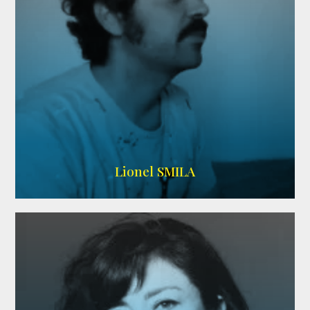
Lionel SMILA