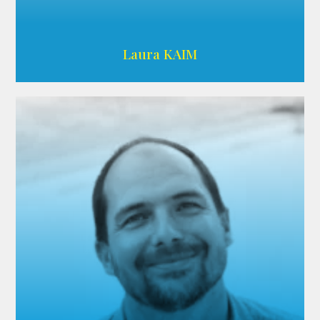
Wikipedia
Laura KAIM