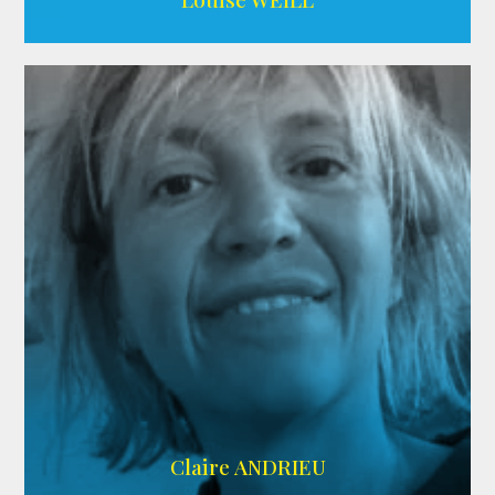
AGENCE ADÉQUAT
Claire ANDRIEU