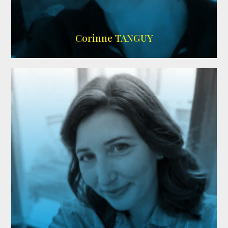
SITE OFFICIEL
Corinne TANGUY