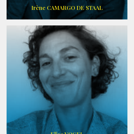
ALLOCINE
Irène CAMARGO DE STAAL
AGENCE IF ONLY