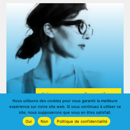
Découvrez nos formations
Nous utilisons des cookies pour vous garantir la meilleure
ARDA
expérience sur notre site web. Si vous continuez à utiliser ce
Agnes ALBERNY
site, nous supposerons que vous en êtes satisfait.
Oui
Non
Politique de confidentialité