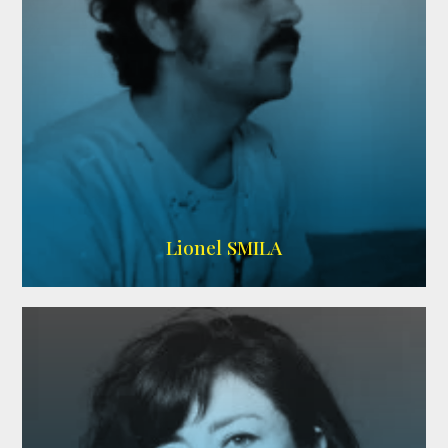
Lionel SMILA