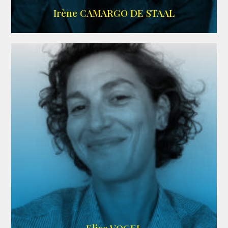
ALLOCINE
Irène CAMARGO DE STAAL
AGENCE IF ONLY