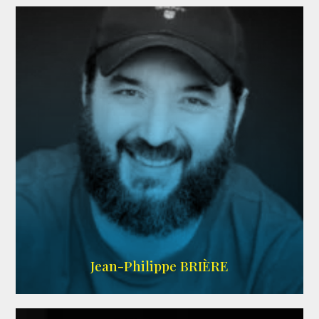
LINKEDIN
Jean-Philippe BRIÈRE