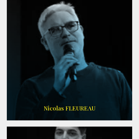
RS DOUBLAGE
Nicolas FLEUREAU