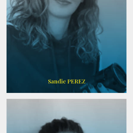
WIKIPEDIA
Sandie PEREZ