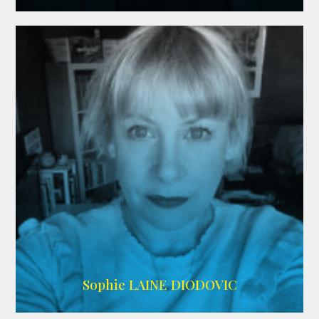
WIKIPEDIA
Sophie LAINE DIODOVIC