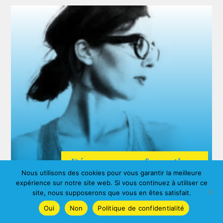
Découvrez nos formations
Nous utilisons des cookies pour vous garantir la meilleure
ARDA
expérience sur notre site web. Si vous continuez à utiliser ce
Agnes ALBERNY
site, nous supposerons que vous en êtes satisfait.
Oui
Non
Politique de confidentialité