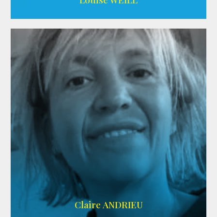
AGENCE ADÉQUAT
Claire ANDRIEU