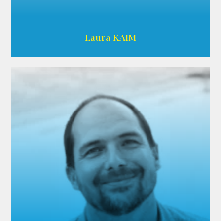
Wikipedia
Laura KAIM