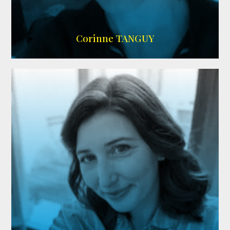
SITE OFFICIEL
Corinne TANGUY