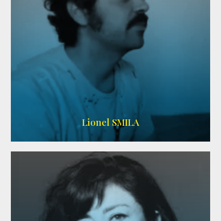
Lionel SMILA