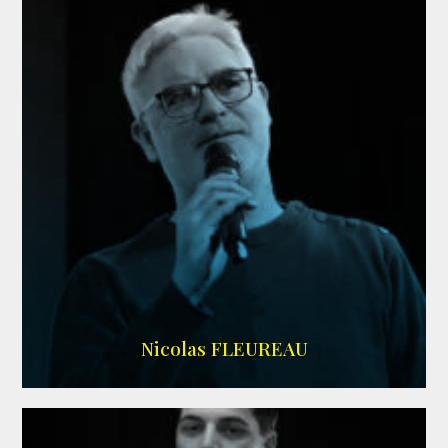
RS DOUBLAGE
Nicolas FLEUREAU