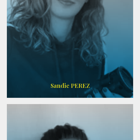
WIKIPEDIA
Sandie PEREZ