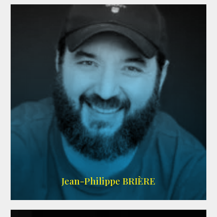
LINKEDIN
Jean-Philippe BRIÈRE