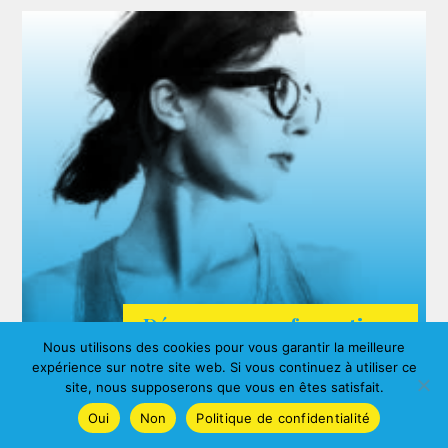
Découvrez nos formations
Nous utilisons des cookies pour vous garantir la meilleure
ARDA
expérience sur notre site web. Si vous continuez à utiliser ce
Agnes ALBERNY
site, nous supposerons que vous en êtes satisfait.
Oui
Non
Politique de confidentialité