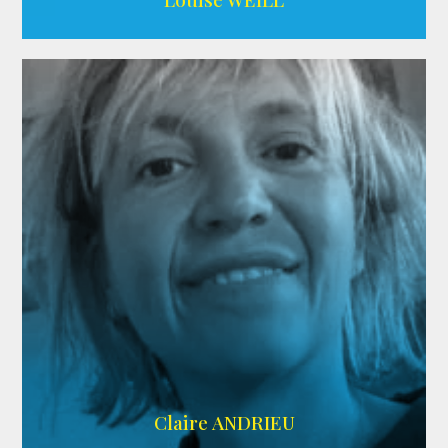
AGENCE ADÉQUAT
Claire ANDRIEU