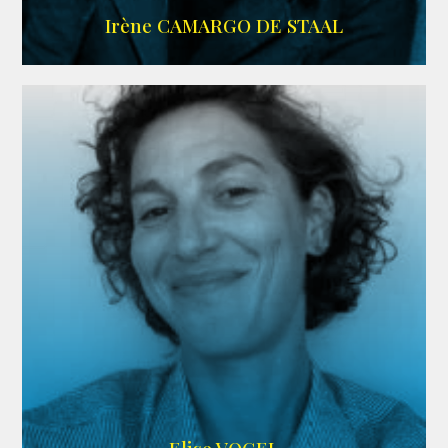
ALLOCINE
Irène CAMARGO DE STAAL
AGENCE IF ONLY