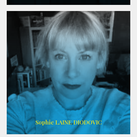
WIKIPEDIA
Sophie LAINE DIODOVIC