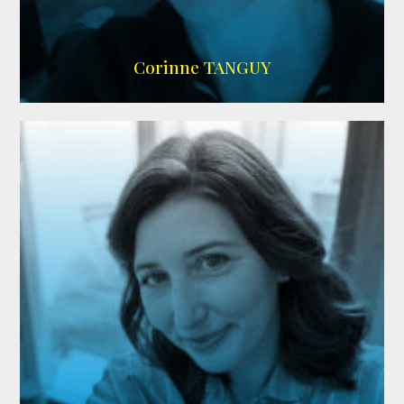
SITE OFFICIEL
Corinne TANGUY