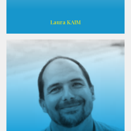
Wikipedia
Laura KAIM