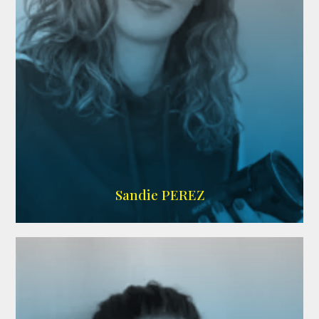
WIKIPEDIA
Sandie PEREZ