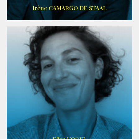
ALLOCINE
Irène CAMARGO DE STAAL
AGENCE IF ONLY