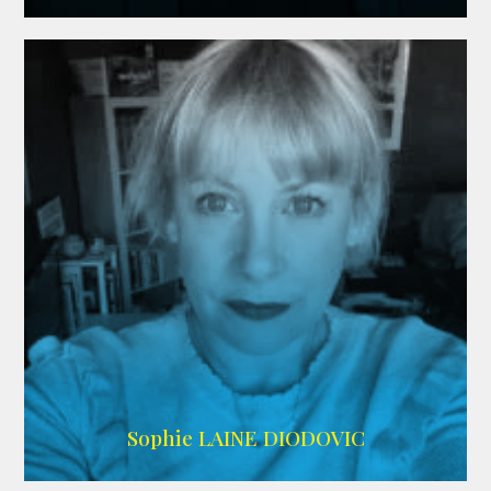
WIKIPEDIA
Sophie LAINE DIODOVIC