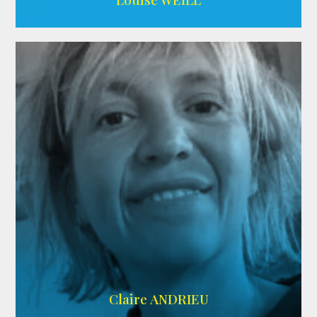
AGENCE ADÉQUAT
Claire ANDRIEU