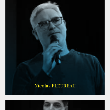
RS DOUBLAGE
Nicolas FLEUREAU