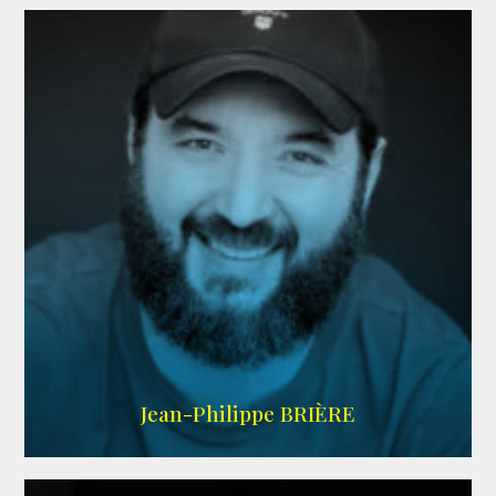
LINKEDIN
Jean-Philippe BRIÈRE