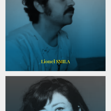
Lionel SMILA