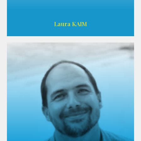
Wikipedia
Laura KAIM