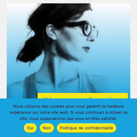
Découvrez nos formations
Nous utilisons des cookies pour vous garantir la meilleure
ARDA
expérience sur notre site web. Si vous continuez à utiliser ce
Agnes ALBERNY
site, nous supposerons que vous en êtes satisfait.
Oui
Non
Politique de confidentialité