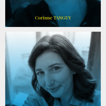
SITE OFFICIEL
Corinne TANGUY