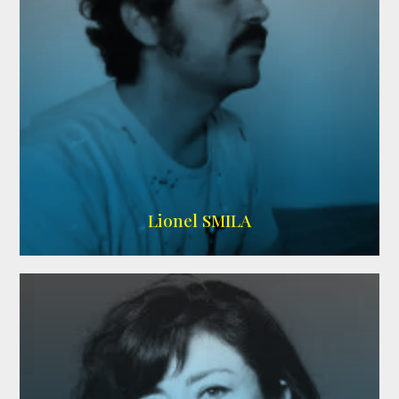
Lionel SMILA