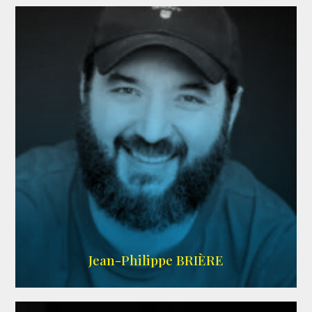
LINKEDIN
Jean-Philippe BRIÈRE