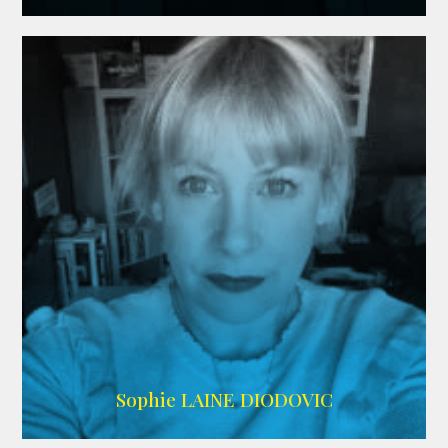
WIKIPEDIA
Sophie LAINE DIODOVIC