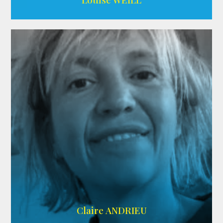
AGENCE ADÉQUAT
Claire ANDRIEU