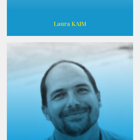
Wikipedia
Laura KAIM