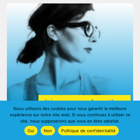
Découvrez nos formations
Nous utilisons des cookies pour vous garantir la meilleure
ARDA
expérience sur notre site web. Si vous continuez à utiliser ce
Agnes ALBERNY
site, nous supposerons que vous en êtes satisfait.
Oui
Non
Politique de confidentialité