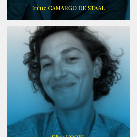
ALLOCINE
Irène CAMARGO DE STAAL
AGENCE IF ONLY