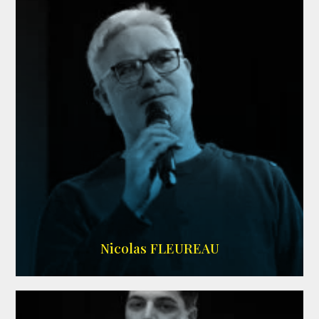
RS DOUBLAGE
Nicolas FLEUREAU