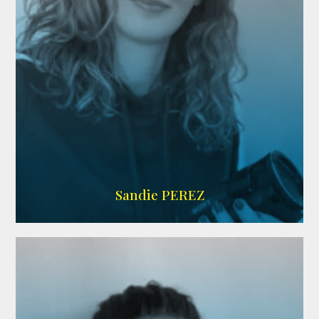
WIKIPEDIA
Sandie PEREZ