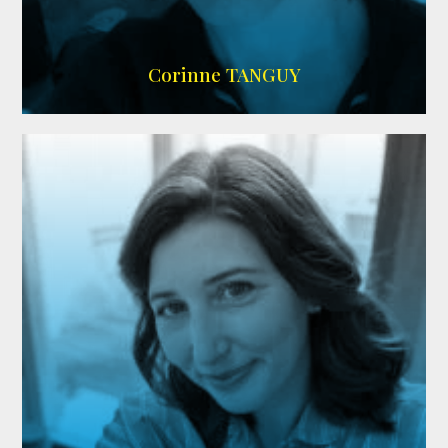
SITE OFFICIEL
Corinne TANGUY