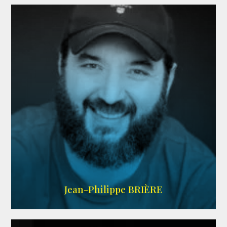
LINKEDIN
Jean-Philippe BRIÈRE