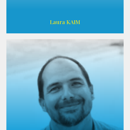
Wikipedia
Laura KAIM