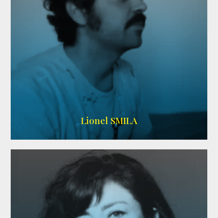
Lionel SMILA