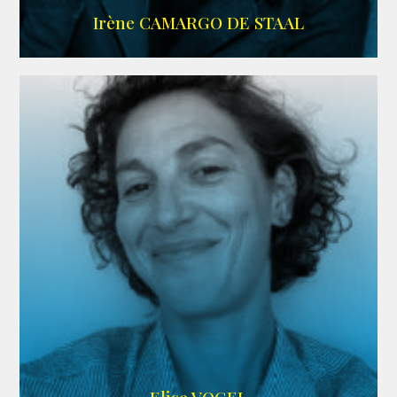
ALLOCINE
Irène CAMARGO DE STAAL
AGENCE IF ONLY