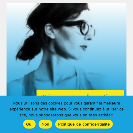
Découvrez nos formations
Nous utilisons des cookies pour vous garantir la meilleure
ARDA
expérience sur notre site web. Si vous continuez à utiliser ce
Agnes ALBERNY
site, nous supposerons que vous en êtes satisfait.
Oui
Non
Politique de confidentialité