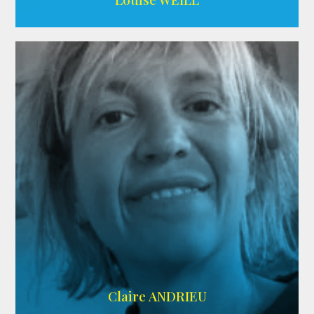
AGENCE ADÉQUAT
Claire ANDRIEU