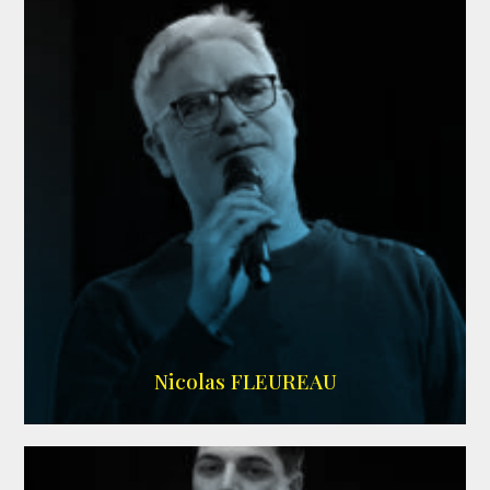
RS DOUBLAGE
Nicolas FLEUREAU