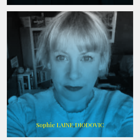
WIKIPEDIA
Sophie LAINE DIODOVIC