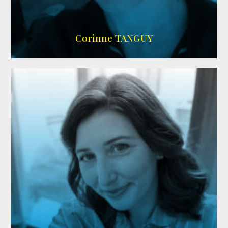
SITE OFFICIEL
Corinne TANGUY