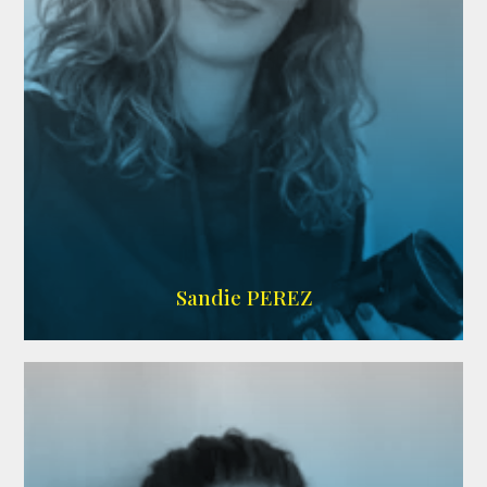
WIKIPEDIA
Sandie PEREZ