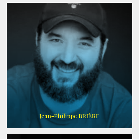
LINKEDIN
Jean-Philippe BRIÈRE