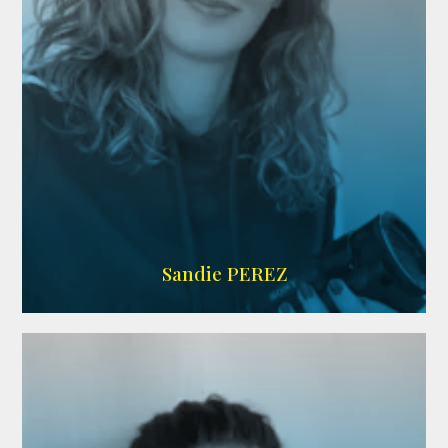
WIKIPEDIA
Sandie PEREZ