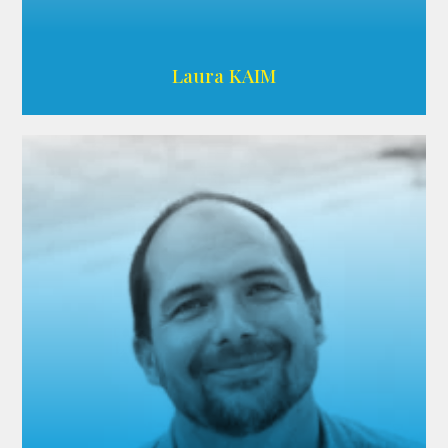
Wikipedia
Laura KAIM