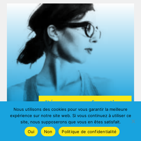
Découvrez nos formations
Nous utilisons des cookies pour vous garantir la meilleure
ARDA
expérience sur notre site web. Si vous continuez à utiliser ce
Agnes ALBERNY
site, nous supposerons que vous en êtes satisfait.
Oui
Non
Politique de confidentialité