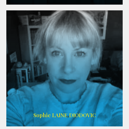
WIKIPEDIA
Sophie LAINE DIODOVIC