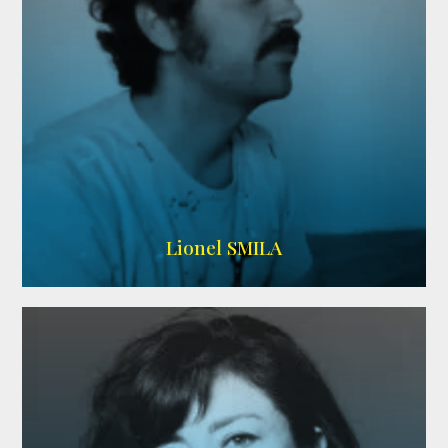
Lionel SMILA