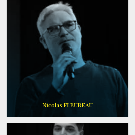
RS DOUBLAGE
Nicolas FLEUREAU