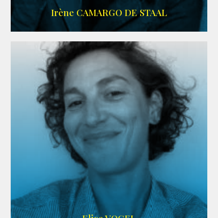
ALLOCINE
Irène CAMARGO DE STAAL
AGENCE IF ONLY