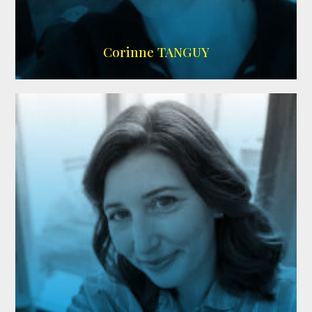
SITE OFFICIEL
Corinne TANGUY