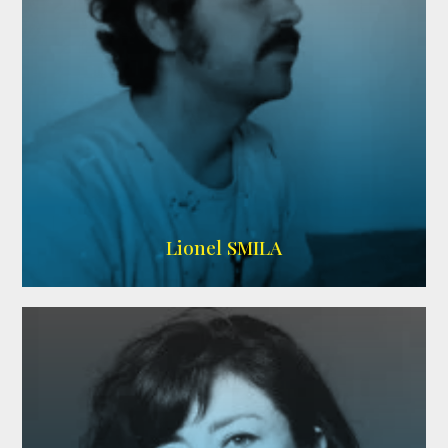
Lionel SMILA