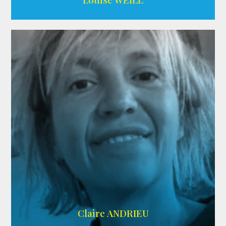
AGENCE ADÉQUAT
Claire ANDRIEU