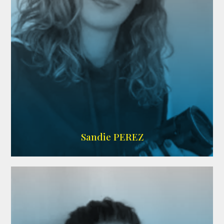
WIKIPEDIA
Sandie PEREZ