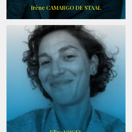
ALLOCINE
Irène CAMARGO DE STAAL
AGENCE IF ONLY