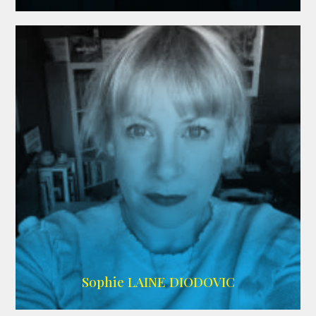
WIKIPEDIA
Sophie LAINE DIODOVIC