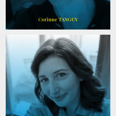
SITE OFFICIEL
Corinne TANGUY