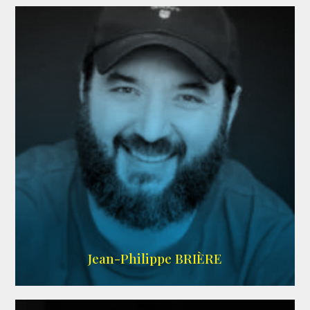
LINKEDIN
Jean-Philippe BRIÈRE