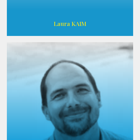
Wikipedia
Laura KAIM