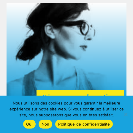
Découvrez nos formations
Nous utilisons des cookies pour vous garantir la meilleure
ARDA
expérience sur notre site web. Si vous continuez à utiliser ce
Agnes ALBERNY
site, nous supposerons que vous en êtes satisfait.
Oui
Non
Politique de confidentialité