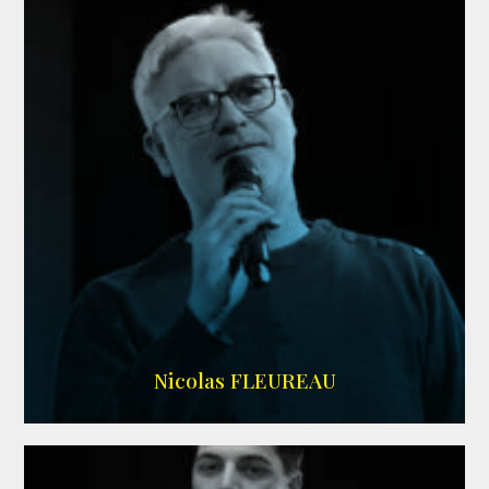
RS DOUBLAGE
Nicolas FLEUREAU