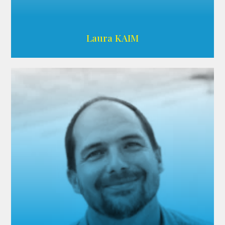
Wikipedia
Laura KAIM