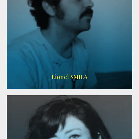
Lionel SMILA