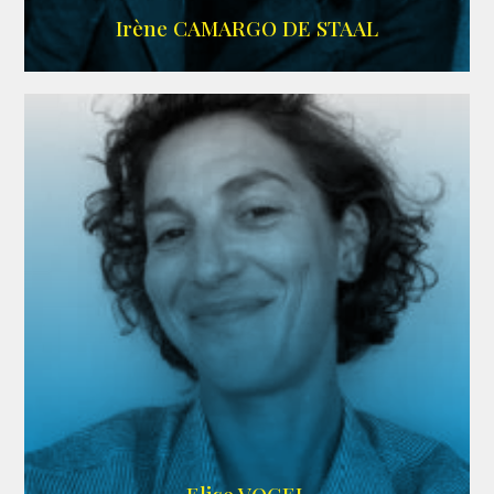
ALLOCINE
Irène CAMARGO DE STAAL
AGENCE IF ONLY