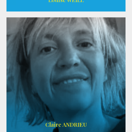
AGENCE ADÉQUAT
Claire ANDRIEU