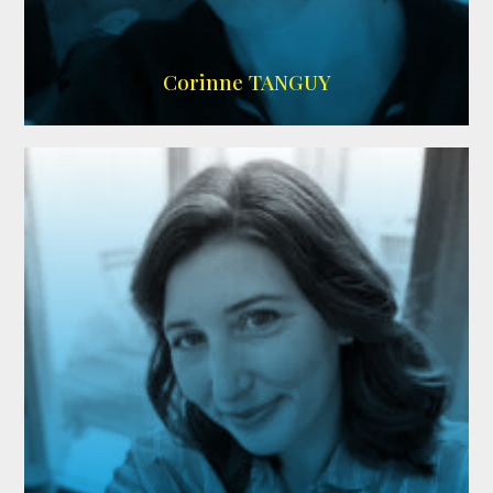
SITE OFFICIEL
Corinne TANGUY