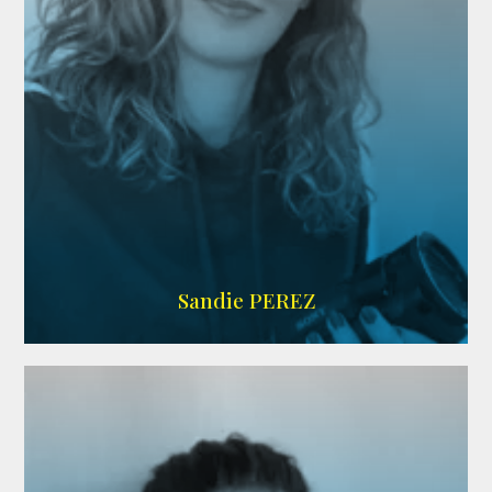
WIKIPEDIA
Sandie PEREZ