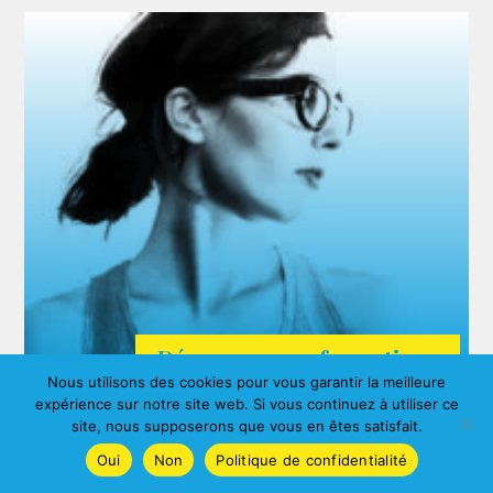
Découvrez nos formations
Nous utilisons des cookies pour vous garantir la meilleure
ARDA
expérience sur notre site web. Si vous continuez à utiliser ce
Agnes ALBERNY
site, nous supposerons que vous en êtes satisfait.
Oui
Non
Politique de confidentialité