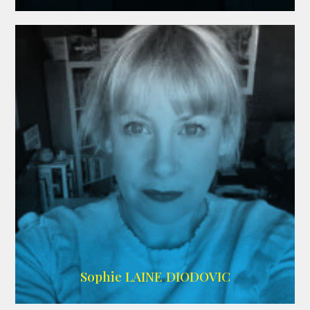
WIKIPEDIA
Sophie LAINE DIODOVIC