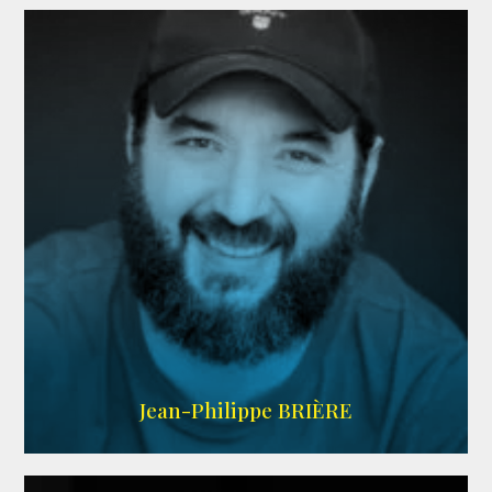
LINKEDIN
Jean-Philippe BRIÈRE