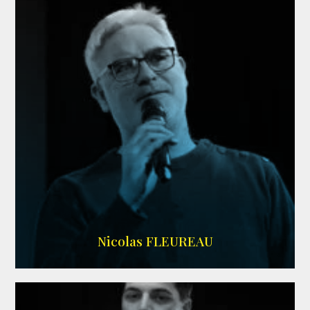
RS DOUBLAGE
Nicolas FLEUREAU