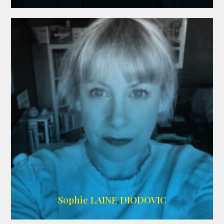
WIKIPEDIA
Sophie LAINE DIODOVIC