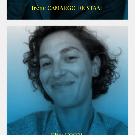
ALLOCINE
Irène CAMARGO DE STAAL
AGENCE IF ONLY