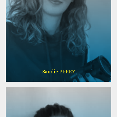
WIKIPEDIA
Sandie PEREZ