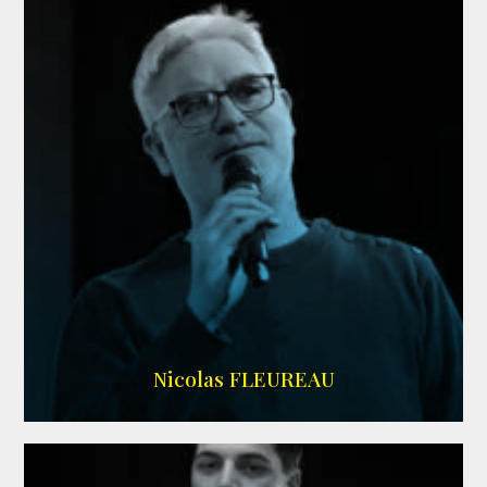
RS DOUBLAGE
Nicolas FLEUREAU