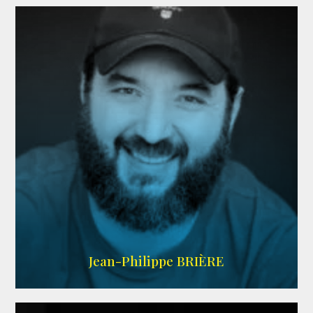
LINKEDIN
Jean-Philippe BRIÈRE