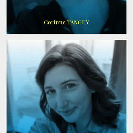
SITE OFFICIEL
Corinne TANGUY