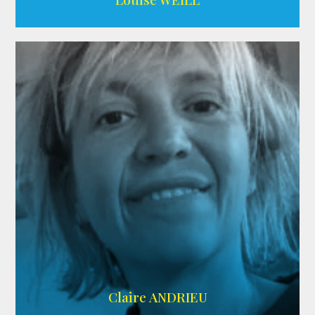
AGENCE ADÉQUAT
Claire ANDRIEU