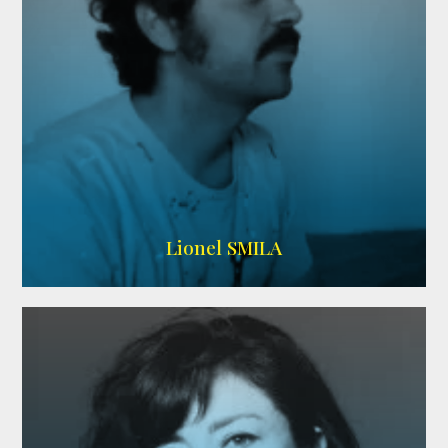
Lionel SMILA