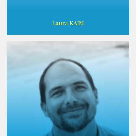
Wikipedia
Laura KAIM