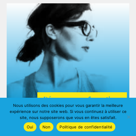
Découvrez nos formations
Nous utilisons des cookies pour vous garantir la meilleure
ARDA
expérience sur notre site web. Si vous continuez à utiliser ce
Agnes ALBERNY
site, nous supposerons que vous en êtes satisfait.
Oui
Non
Politique de confidentialité