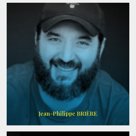
LINKEDIN
Jean-Philippe BRIÈRE