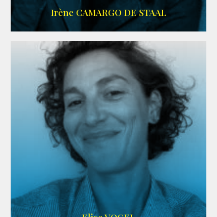
ALLOCINE
Irène CAMARGO DE STAAL
AGENCE IF ONLY