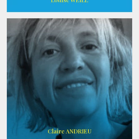
AGENCE ADÉQUAT
Claire ANDRIEU