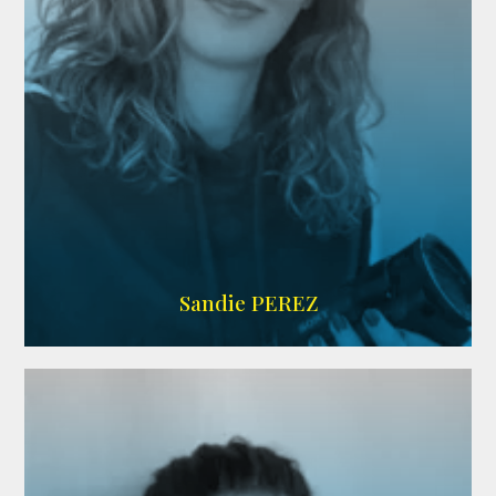
WIKIPEDIA
Sandie PEREZ