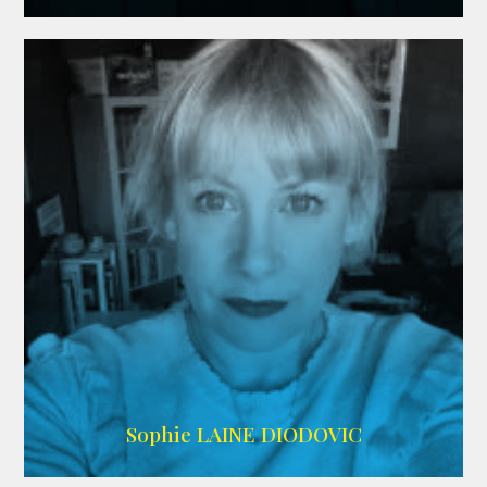
WIKIPEDIA
Sophie LAINE DIODOVIC