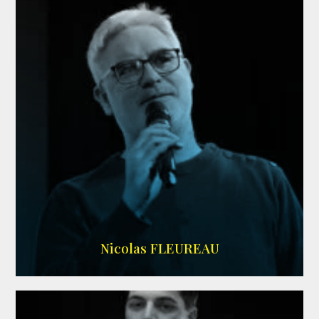
RS DOUBLAGE
Nicolas FLEUREAU