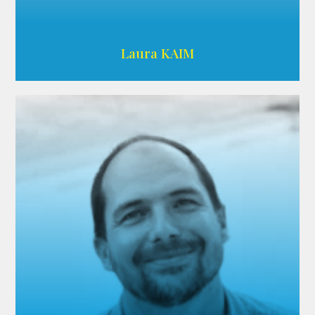
Wikipedia
Laura KAIM