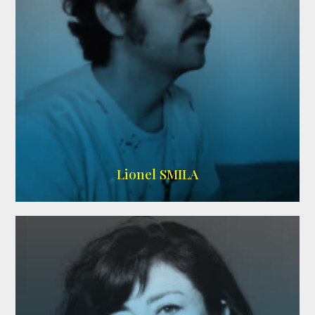
Lionel SMILA