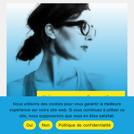
Découvrez nos formations
Nous utilisons des cookies pour vous garantir la meilleure
ARDA
expérience sur notre site web. Si vous continuez à utiliser ce
Agnes ALBERNY
site, nous supposerons que vous en êtes satisfait.
Oui
Non
Politique de confidentialité