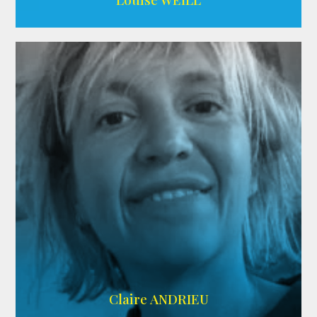
AGENCE ADÉQUAT
Claire ANDRIEU