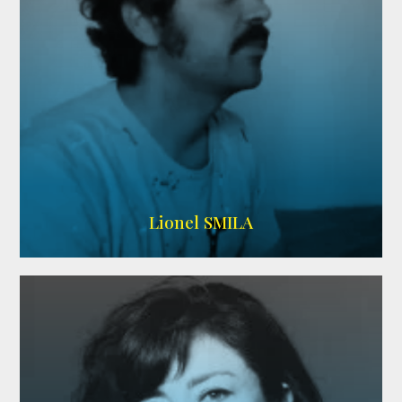
Lionel SMILA