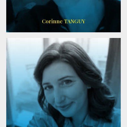
SITE OFFICIEL
Corinne TANGUY