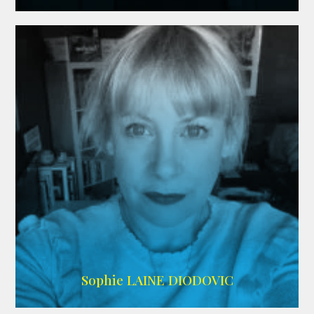
WIKIPEDIA
Sophie LAINE DIODOVIC