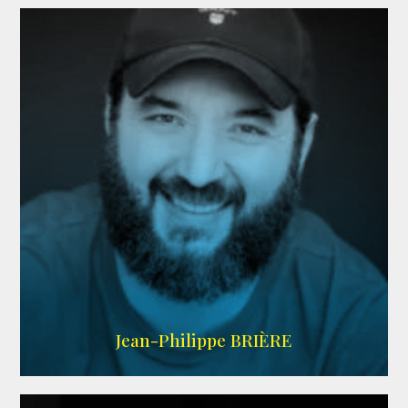
LINKEDIN
Jean-Philippe BRIÈRE