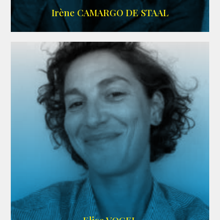
ALLOCINE
Irène CAMARGO DE STAAL
AGENCE IF ONLY