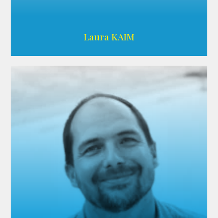
Wikipedia
Laura KAIM