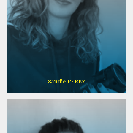
WIKIPEDIA
Sandie PEREZ