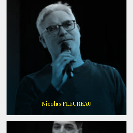
RS DOUBLAGE
Nicolas FLEUREAU