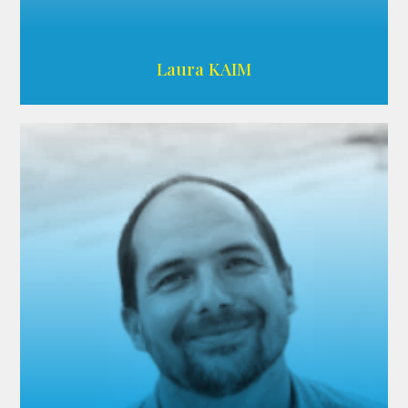
Wikipedia
Laura KAIM