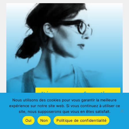
Découvrez nos formations
Nous utilisons des cookies pour vous garantir la meilleure
ARDA
expérience sur notre site web. Si vous continuez à utiliser ce
Agnes ALBERNY
site, nous supposerons que vous en êtes satisfait.
Oui
Non
Politique de confidentialité