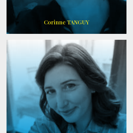
SITE OFFICIEL
Corinne TANGUY