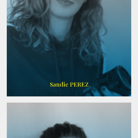
WIKIPEDIA
Sandie PEREZ