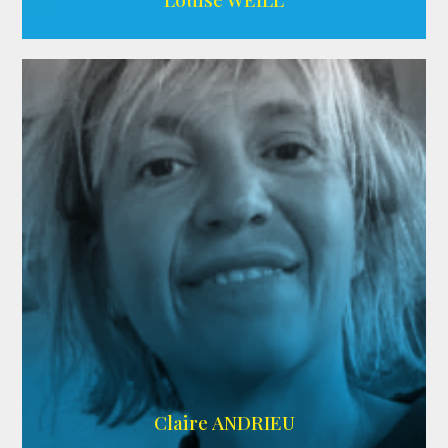
AGENCE ADÉQUAT
Claire ANDRIEU