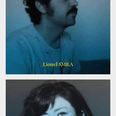
Lionel SMILA