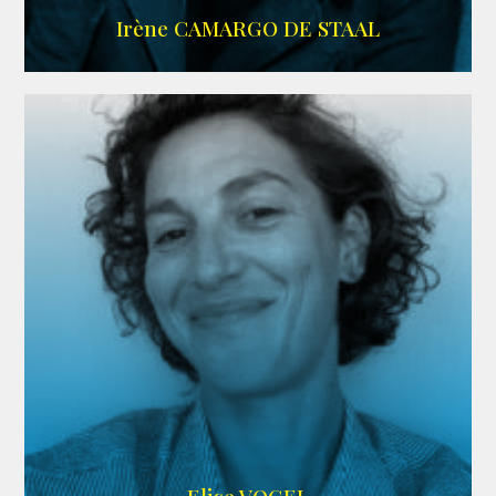
ALLOCINE
Irène CAMARGO DE STAAL
AGENCE IF ONLY