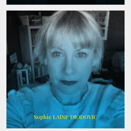
WIKIPEDIA
Sophie LAINE DIODOVIC