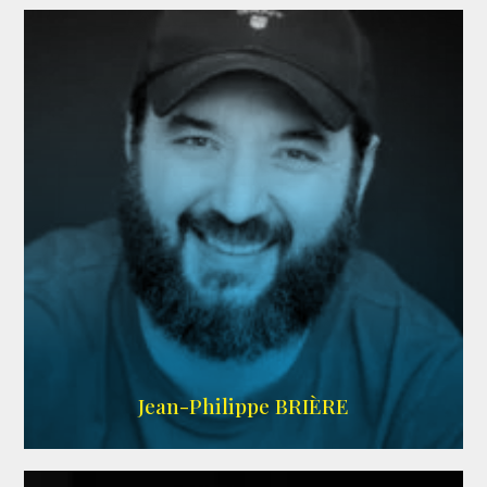
LINKEDIN
Jean-Philippe BRIÈRE