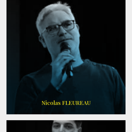
RS DOUBLAGE
Nicolas FLEUREAU