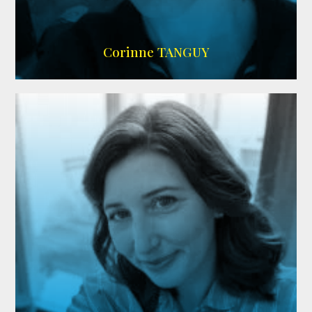
SITE OFFICIEL
Corinne TANGUY