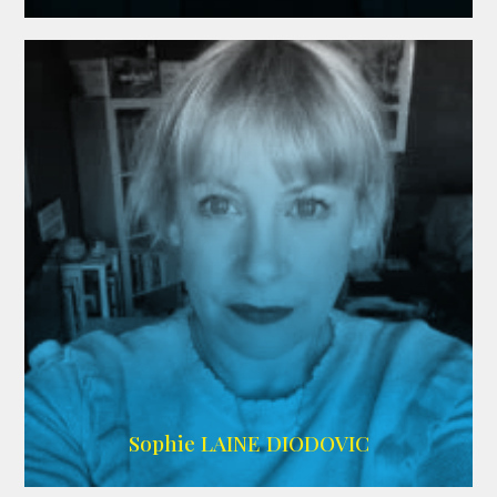
WIKIPEDIA
Sophie LAINE DIODOVIC