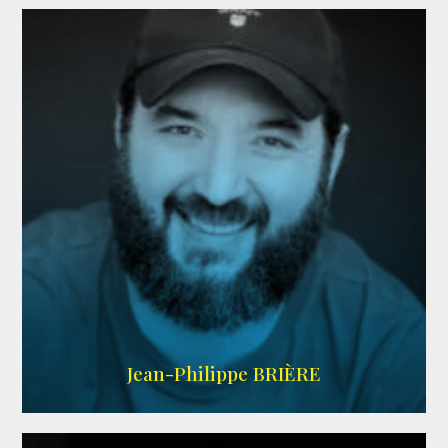
LINKEDIN
Jean-Philippe BRIÈRE