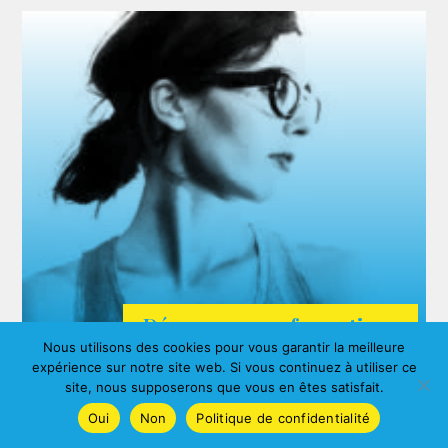
Découvrez nos formations
Nous utilisons des cookies pour vous garantir la meilleure
ARDA
expérience sur notre site web. Si vous continuez à utiliser ce
Agnes ALBERNY
site, nous supposerons que vous en êtes satisfait.
Oui
Non
Politique de confidentialité