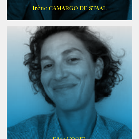
ALLOCINE
Irène CAMARGO DE STAAL
AGENCE IF ONLY