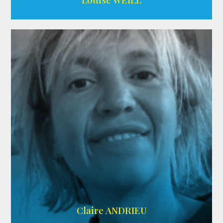
AGENCE ADÉQUAT
Claire ANDRIEU