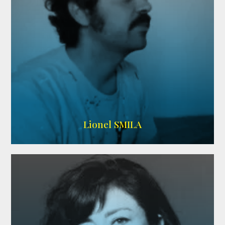
Lionel SMILA