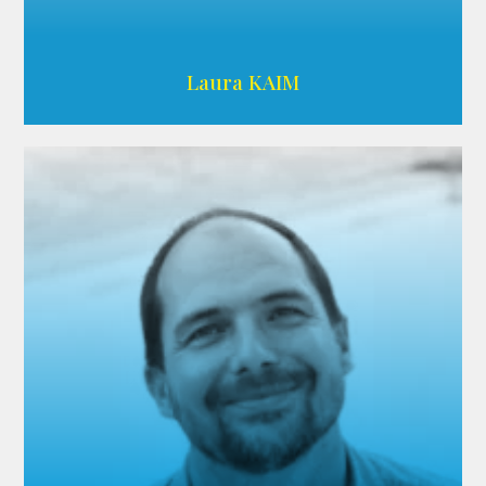
Wikipedia
Laura KAIM