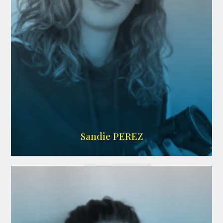
WIKIPEDIA
Sandie PEREZ