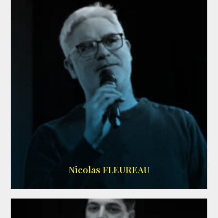
RS DOUBLAGE
Nicolas FLEUREAU