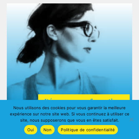
Découvrez nos formations
Nous utilisons des cookies pour vous garantir la meilleure
ARDA
expérience sur notre site web. Si vous continuez à utiliser ce
Agnes ALBERNY
site, nous supposerons que vous en êtes satisfait.
Oui
Non
Politique de confidentialité