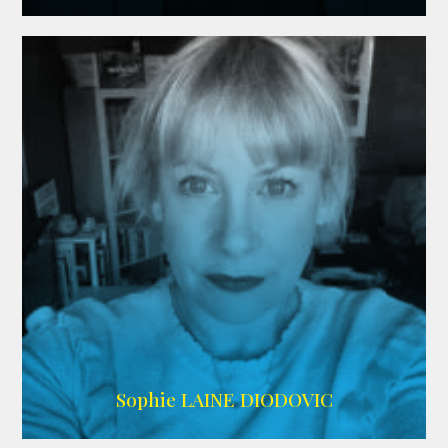
WIKIPEDIA
Sophie LAINE DIODOVIC