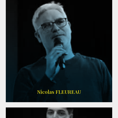
RS DOUBLAGE
Nicolas FLEUREAU