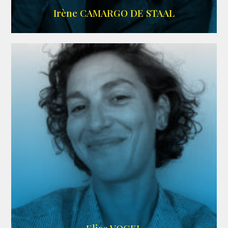
ALLOCINE
Irène CAMARGO DE STAAL
AGENCE IF ONLY