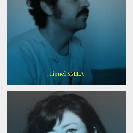
Lionel SMILA