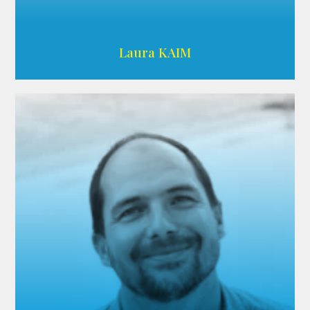
Wikipedia
Laura KAIM