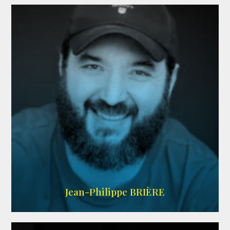
LINKEDIN
Jean-Philippe BRIÈRE