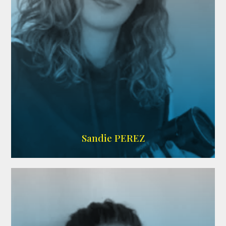
WIKIPEDIA
Sandie PEREZ