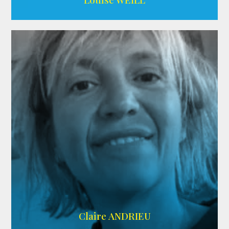
AGENCE ADÉQUAT
Claire ANDRIEU