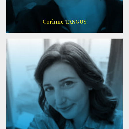
SITE OFFICIEL
Corinne TANGUY