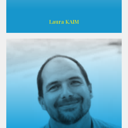
Wikipedia
Laura KAIM