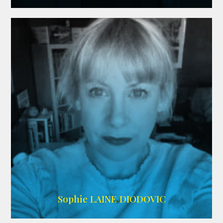
WIKIPEDIA
Sophie LAINE DIODOVIC