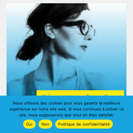
Découvrez nos formations
Nous utilisons des cookies pour vous garantir la meilleure
ARDA
expérience sur notre site web. Si vous continuez à utiliser ce
Agnes ALBERNY
site, nous supposerons que vous en êtes satisfait.
Oui
Non
Politique de confidentialité