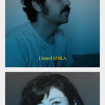
Lionel SMILA