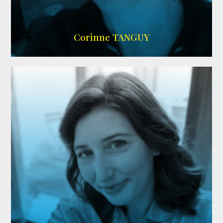
SITE OFFICIEL
Corinne TANGUY