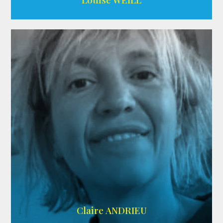
AGENCE ADÉQUAT
Claire ANDRIEU