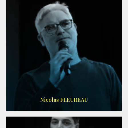
RS DOUBLAGE
Nicolas FLEUREAU