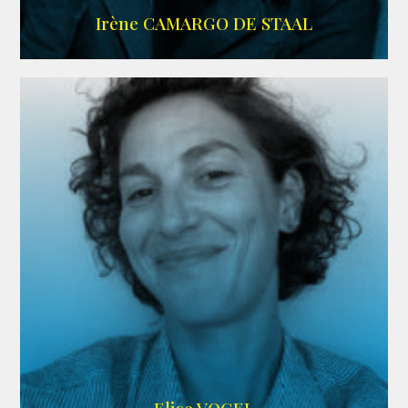
ALLOCINE
Irène CAMARGO DE STAAL
AGENCE IF ONLY