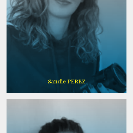
WIKIPEDIA
Sandie PEREZ