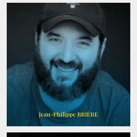
LINKEDIN
Jean-Philippe BRIÈRE