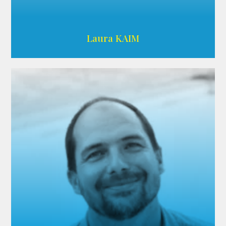
Wikipedia
Laura KAIM