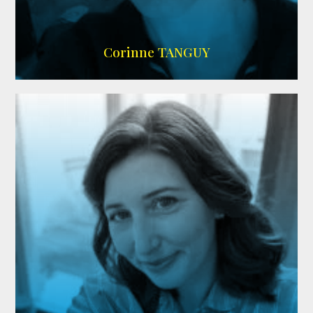
SITE OFFICIEL
Corinne TANGUY