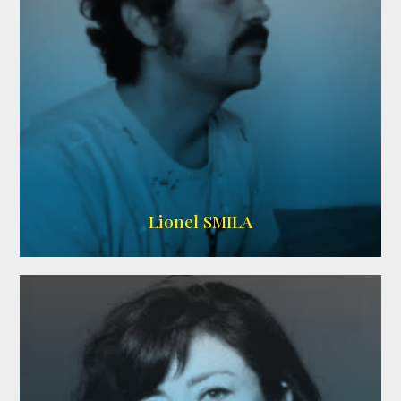
Lionel SMILA