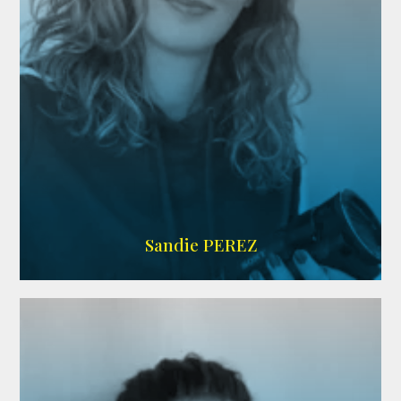
WIKIPEDIA
Sandie PEREZ