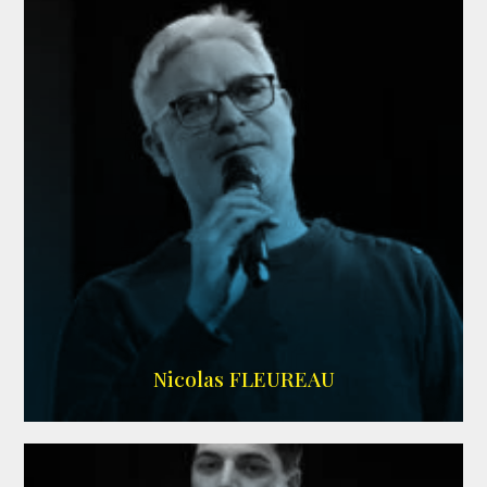
RS DOUBLAGE
Nicolas FLEUREAU