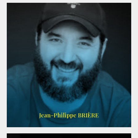
LINKEDIN
Jean-Philippe BRIÈRE