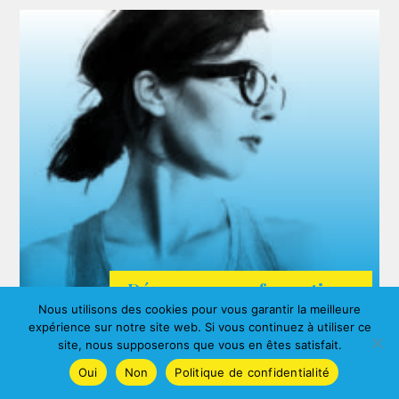
Découvrez nos formations
Nous utilisons des cookies pour vous garantir la meilleure
ARDA
expérience sur notre site web. Si vous continuez à utiliser ce
Agnes ALBERNY
site, nous supposerons que vous en êtes satisfait.
Oui
Non
Politique de confidentialité