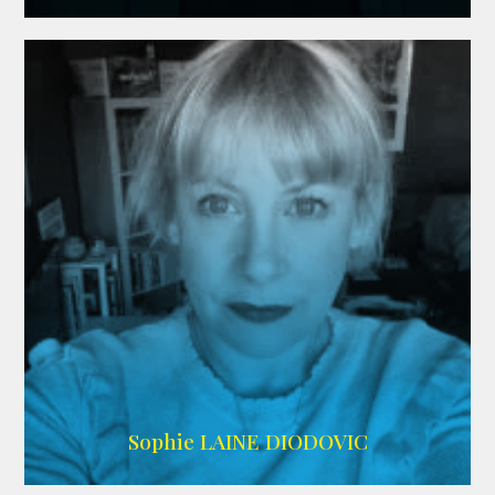
WIKIPEDIA
Sophie LAINE DIODOVIC