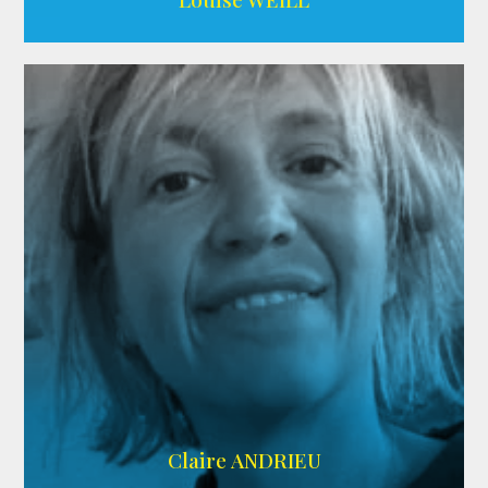
AGENCE ADÉQUAT
Claire ANDRIEU