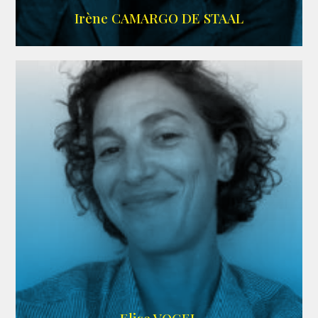
ALLOCINE
Irène CAMARGO DE STAAL
AGENCE IF ONLY