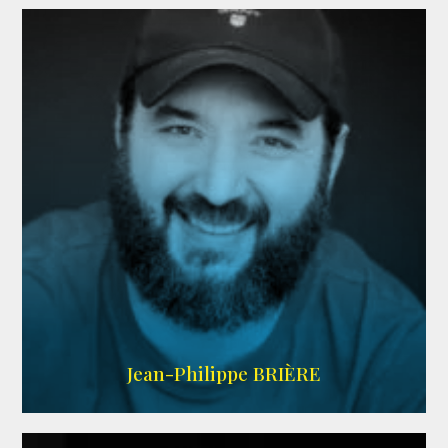
LINKEDIN
Jean-Philippe BRIÈRE