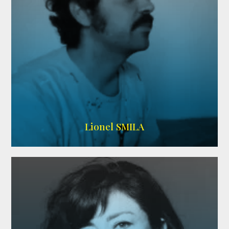
Lionel SMILA