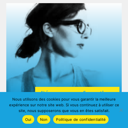
Découvrez nos formations
Nous utilisons des cookies pour vous garantir la meilleure
ARDA
expérience sur notre site web. Si vous continuez à utiliser ce
Agnes ALBERNY
site, nous supposerons que vous en êtes satisfait.
Oui
Non
Politique de confidentialité