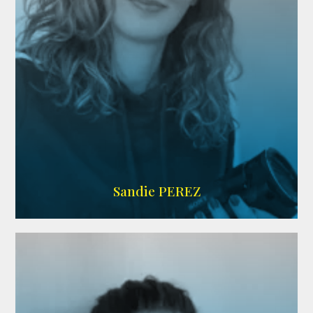
WIKIPEDIA
Sandie PEREZ