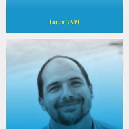
Wikipedia
Laura KAIM