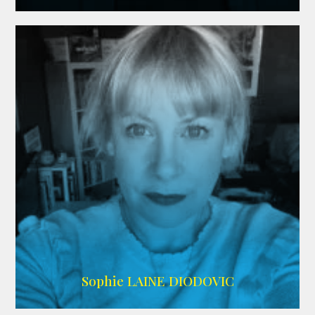
WIKIPEDIA
Sophie LAINE DIODOVIC