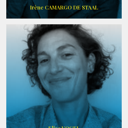
ALLOCINE
Irène CAMARGO DE STAAL
AGENCE IF ONLY