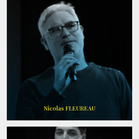
RS DOUBLAGE
Nicolas FLEUREAU