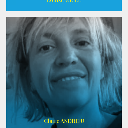
AGENCE ADÉQUAT
Claire ANDRIEU