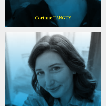
SITE OFFICIEL
Corinne TANGUY