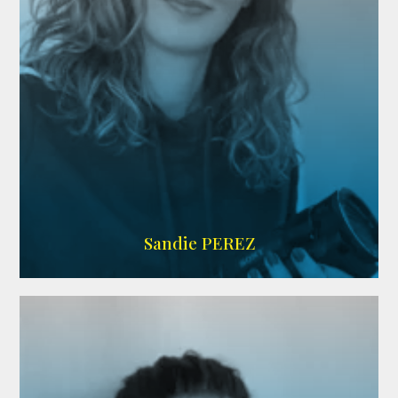
WIKIPEDIA
Sandie PEREZ