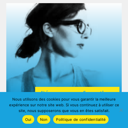
Découvrez nos formations
Nous utilisons des cookies pour vous garantir la meilleure
ARDA
expérience sur notre site web. Si vous continuez à utiliser ce
Agnes ALBERNY
site, nous supposerons que vous en êtes satisfait.
Oui
Non
Politique de confidentialité