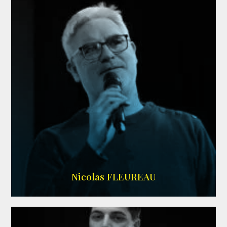
RS DOUBLAGE
Nicolas FLEUREAU