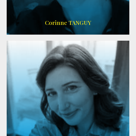
SITE OFFICIEL
Corinne TANGUY