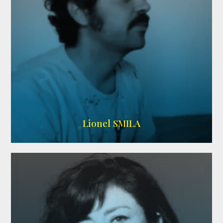
Lionel SMILA