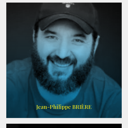
LINKEDIN
Jean-Philippe BRIÈRE