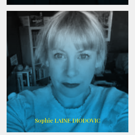
WIKIPEDIA
Sophie LAINE DIODOVIC