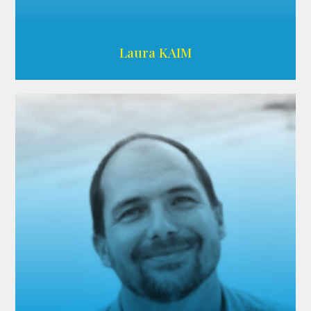
Wikipedia
Laura KAIM