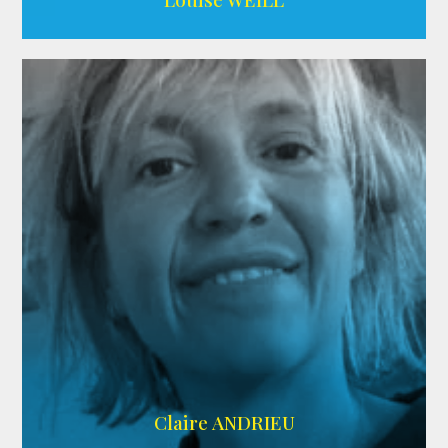
AGENCE ADÉQUAT
Claire ANDRIEU