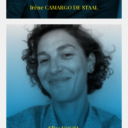
ALLOCINE
Irène CAMARGO DE STAAL
AGENCE IF ONLY