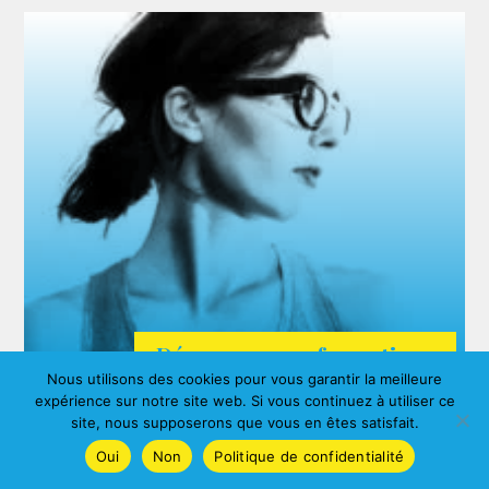
Découvrez nos formations
Nous utilisons des cookies pour vous garantir la meilleure
ARDA
expérience sur notre site web. Si vous continuez à utiliser ce
Agnes ALBERNY
site, nous supposerons que vous en êtes satisfait.
Oui
Non
Politique de confidentialité