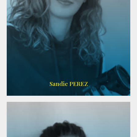
WIKIPEDIA
Sandie PEREZ