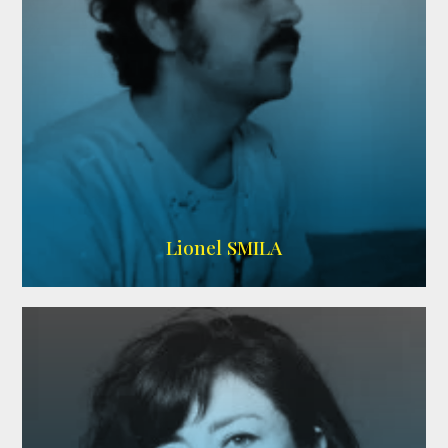
Lionel SMILA