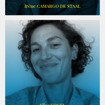
ALLOCINE
Irène CAMARGO DE STAAL
AGENCE IF ONLY