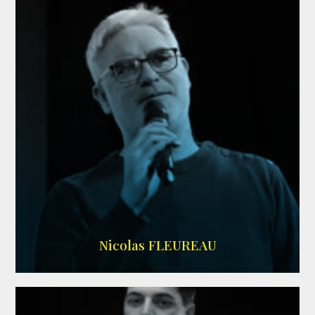
RS DOUBLAGE
Nicolas FLEUREAU