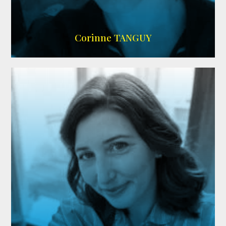
SITE OFFICIEL
Corinne TANGUY