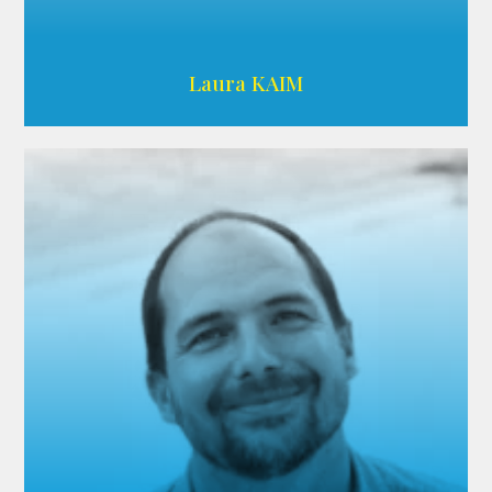
Wikipedia
Laura KAIM