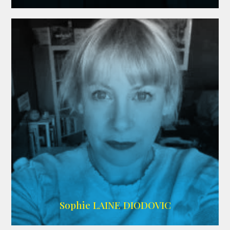
WIKIPEDIA
Sophie LAINE DIODOVIC