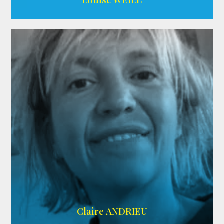
AGENCE ADÉQUAT
Claire ANDRIEU