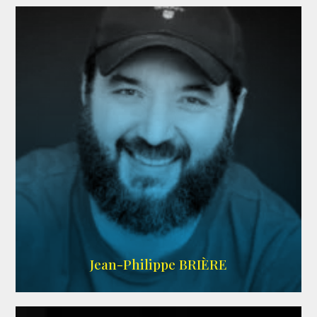
LINKEDIN
Jean-Philippe BRIÈRE