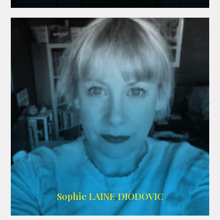
WIKIPEDIA
Sophie LAINE DIODOVIC