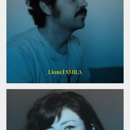
Lionel SMILA