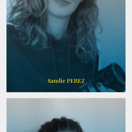
WIKIPEDIA
Sandie PEREZ