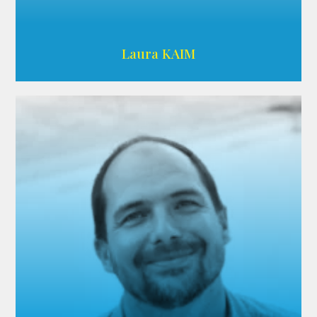
Wikipedia
Laura KAIM