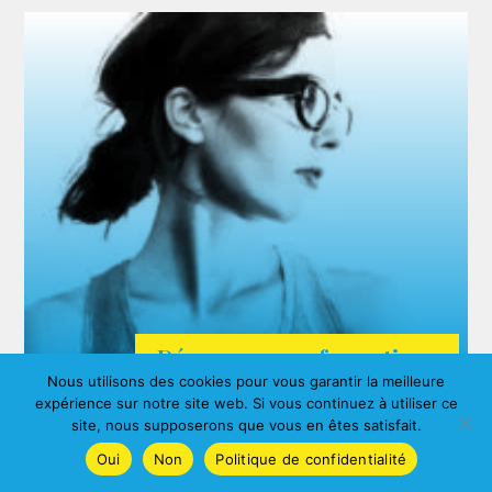
Découvrez nos formations
Nous utilisons des cookies pour vous garantir la meilleure
ARDA
expérience sur notre site web. Si vous continuez à utiliser ce
Agnes ALBERNY
site, nous supposerons que vous en êtes satisfait.
Oui
Non
Politique de confidentialité