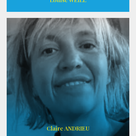
AGENCE ADÉQUAT
Claire ANDRIEU