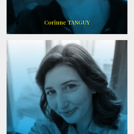
SITE OFFICIEL
Corinne TANGUY