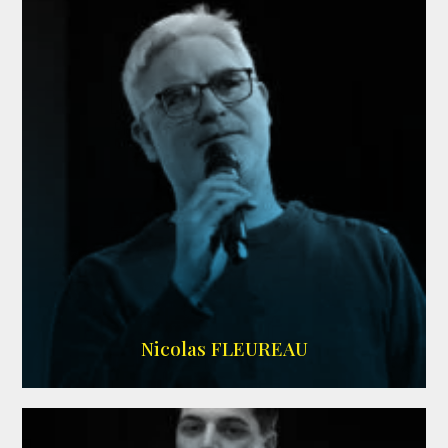
RS DOUBLAGE
Nicolas FLEUREAU