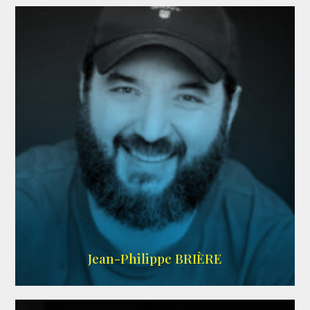
LINKEDIN
Jean-Philippe BRIÈRE