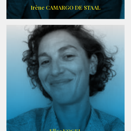
ALLOCINE
Irène CAMARGO DE STAAL
AGENCE IF ONLY