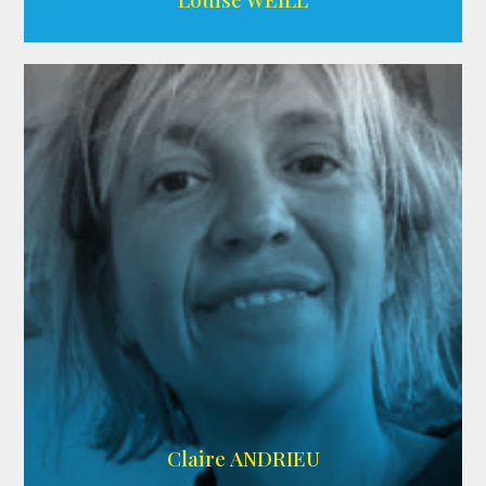
AGENCE ADÉQUAT
Claire ANDRIEU