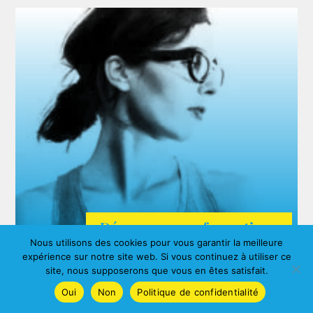
Découvrez nos formations
Nous utilisons des cookies pour vous garantir la meilleure
ARDA
expérience sur notre site web. Si vous continuez à utiliser ce
Agnes ALBERNY
site, nous supposerons que vous en êtes satisfait.
Oui
Non
Politique de confidentialité