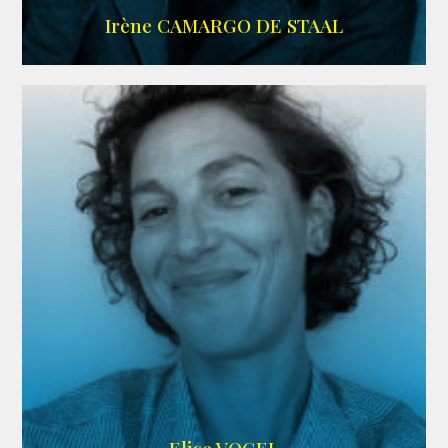
ALLOCINE
Irène CAMARGO DE STAAL
AGENCE IF ONLY