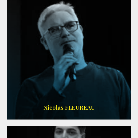
RS DOUBLAGE
Nicolas FLEUREAU