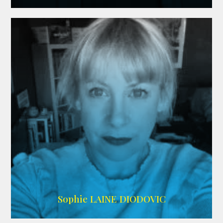
WIKIPEDIA
Sophie LAINE DIODOVIC