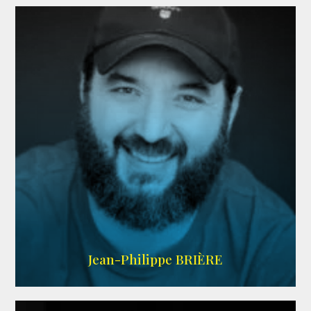
LINKEDIN
Jean-Philippe BRIÈRE