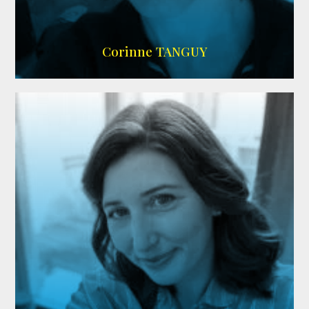
SITE OFFICIEL
Corinne TANGUY