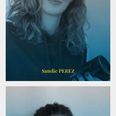
WIKIPEDIA
Sandie PEREZ