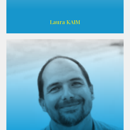
Wikipedia
Laura KAIM