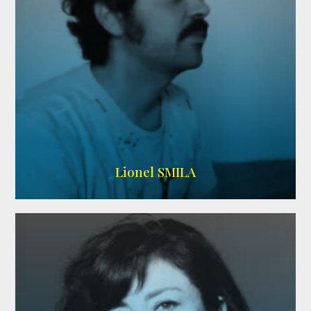
Lionel SMILA