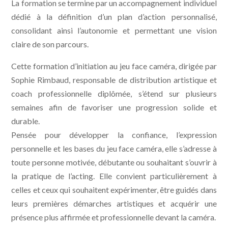
La formation se termine par un accompagnement individuel
dédié à la définition d’un plan d’action personnalisé,
consolidant ainsi l’autonomie et permettant une vision
claire de son parcours.
Cette formation d’initiation au jeu face caméra, dirigée par
Sophie Rimbaud, responsable de distribution artistique et
coach professionnelle diplômée, s’étend sur plusieurs
semaines afin de favoriser une progression solide et
durable.
Pensée pour développer la confiance, l’expression
personnelle et les bases du jeu face caméra, elle s’adresse à
toute personne motivée, débutante ou souhaitant s’ouvrir à
la pratique de l’acting. Elle convient particulièrement à
celles et ceux qui souhaitent expérimenter, être guidés dans
leurs premières démarches artistiques et acquérir une
présence plus affirmée et professionnelle devant la caméra.