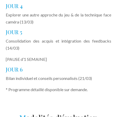
JOUR 4
Explorer une autre approche du jeu & de la technique face
caméra (13/03)
JOUR 5
Consolidation des acquis et intégration des feedbacks
(14/03)
[PAUSE d’1 SEMAINE]
JOUR 6
Bilan individuel et conseils personnalisés (21/03)
* Programme détaillé disponible sur demande.