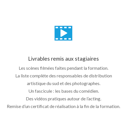
Livrables remis aux stagiaires
Les scènes filmées faites pendant la formation.
La liste complète des responsables de distribution
artistique du sud et des photographes.
Un fascicule : les bases du comédien.
Des vidéos pratiques autour de l’acting.
Remise d’un certificat de réalisation à la fin de la formation.