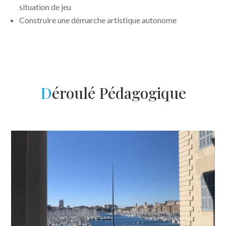
situation de jeu
Construire une démarche artistique autonome
D
éroulé Pédagogique