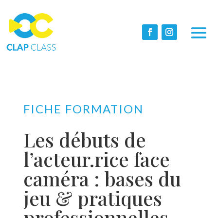
FICHE FORMATION
Les débuts de
l’acteur.rice face
caméra : bases du
jeu & pratiques
professionnelles