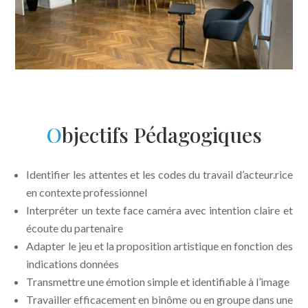
O
bjectifs Pédagogiques
Identifier les attentes et les codes du travail d’acteur.rice
en contexte professionnel
Interpréter un texte face caméra avec intention claire et
écoute du partenaire
Adapter le jeu et la proposition artistique en fonction des
indications données
Transmettre une émotion simple et identifiable à l’image
Travailler efficacement en binôme ou en groupe dans une