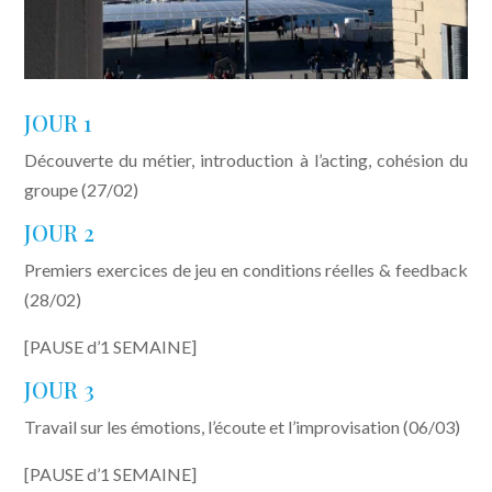
JOUR 1
Découverte du métier, introduction à l’acting, cohésion du
groupe (27/02)
JOUR 2
Premiers exercices de jeu en conditions réelles & feedback
(28/02)
[PAUSE d’1 SEMAINE]
JOUR 3
Travail sur les émotions, l’écoute et l’improvisation (06/03)
[PAUSE d’1 SEMAINE]