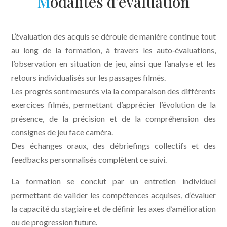
M
odalités d’évaluation
L’évaluation des acquis se déroule de manière continue tout
au long de la formation, à travers les auto‑évaluations,
l’observation en situation de jeu, ainsi que l’analyse et les
retours individualisés sur les passages filmés.
Les progrès sont mesurés via la comparaison des différents
exercices filmés, permettant d’apprécier l’évolution de la
présence, de la précision et de la compréhension des
consignes de jeu face caméra.
Des échanges oraux, des débriefings collectifs et des
feedbacks personnalisés complètent ce suivi.
La formation se conclut par un entretien individuel
permettant de valider les compétences acquises, d’évaluer
la capacité du stagiaire et de définir les axes d’amélioration
ou de progression future.