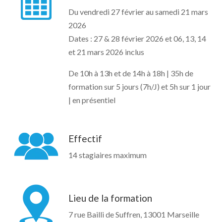
Du vendredi 27 février au samedi 21 mars
2026
Dates : 27 & 28 février 2026 et 06, 13, 14
et 21 mars 2026 inclus
De 10h à 13h et de 14h à 18h | 35h de
formation sur 5 jours (7h/J) et 5h sur 1 jour
| en présentiel
Effectif
14 stagiaires maximum
Lieu de la formation
7 rue Bailli de Suffren, 13001 Marseille