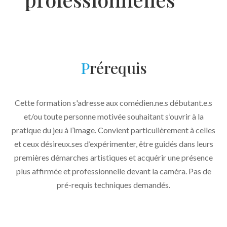
P
rérequis
Cette formation s'adresse aux comédien.ne.s débutant.e.s
et/ou toute personne motivée souhaitant s’ouvrir à la
pratique du jeu à l’image. Convient particulièrement à celles
et ceux désireux.ses d’expérimenter, être guidés dans leurs
premières démarches artistiques et acquérir une présence
plus affirmée et professionnelle devant la caméra. Pas de
pré-requis techniques demandés.