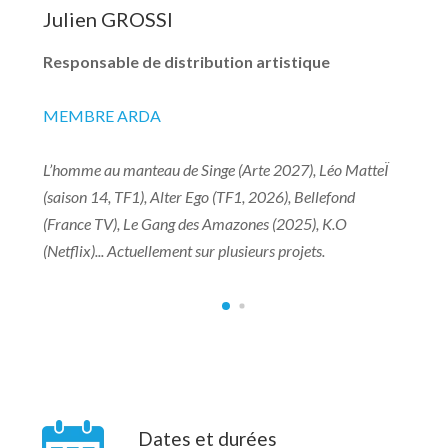
Julien GROSSI
Responsable de distribution artistique
MEMBRE ARDA
L’homme au manteau de Singe (Arte 2027), Léo MatteÏ
(saison 14, TF1), Alter Ego (TF1, 2026), Bellefond
(France TV), Le Gang des Amazones (2025), K.O
(Netflix)... Actuellement sur plusieurs projets.
Dates et durées