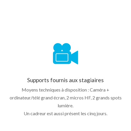
Supports fournis aux stagiaires
Moyens techniques à disposition : Caméra +
ordinateur/télé grand écran, 2 micros HF, 2 grands spots
lumière.
Un cadreur est aussi présent les cinq jours.