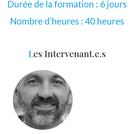
Durée de la formation : 6 jours
Nombre d’heures : 40 heures
L
es Intervenant.e.s