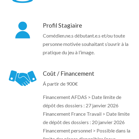
Profil Stagiaire
Comédien.ne.s débutant.e.s et/ou toute
personne motivée souhaitant s’ouvrir à la
pratique du jeu à l’image.
Coût / Financement
Á partir de 900€
Financement AFDAS > Date limite de
dépôt des dossiers : 27 janvier 2026
Financement France Travail > Date limite
de dépôt des dossiers : 20 janvier 2026
Financement personnel > Possible dans la
limite des places disponibles (nous