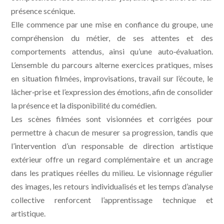
présence scénique.
Elle commence par une mise en confiance du groupe, une
compréhension du métier, de ses attentes et des
comportements attendus, ainsi qu’une auto‑évaluation.
L’ensemble du parcours alterne exercices pratiques, mises
en situation filmées, improvisations, travail sur l’écoute, le
lâcher‑prise et l’expression des émotions, afin de consolider
la présence et la disponibilité du comédien.
Les scènes filmées sont visionnées et corrigées pour
permettre à chacun de mesurer sa progression, tandis que
l’intervention d’un responsable de direction artistique
extérieur offre un regard complémentaire et un ancrage
dans les pratiques réelles du milieu. Le visionnage régulier
des images, les retours individualisés et les temps d’analyse
collective renforcent l’apprentissage technique et
artistique.