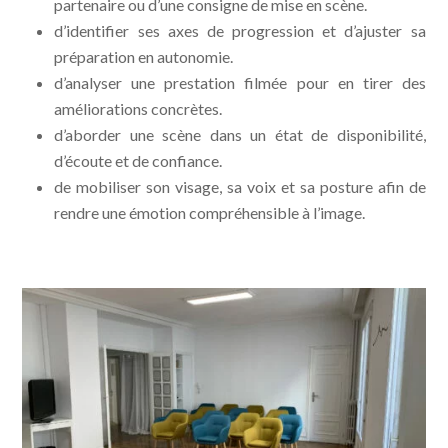
partenaire ou d’une consigne de mise en scène.
d’identifier ses axes de progression et d’ajuster sa
préparation en autonomie.
d’analyser une prestation filmée pour en tirer des
améliorations concrètes.
d’aborder une scène dans un état de disponibilité,
d’écoute et de confiance.
de mobiliser son visage, sa voix et sa posture afin de
rendre une émotion compréhensible à l’image.