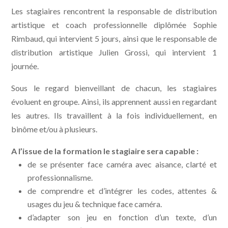
Les stagiaires rencontrent la responsable de distribution
artistique et coach professionnelle diplômée Sophie
Rimbaud, qui intervient 5 jours, ainsi que le responsable de
distribution artistique Julien Grossi, qui intervient 1
journée.
Sous le regard bienveillant de chacun, les stagiaires
évoluent en groupe. Ainsi, ils apprennent aussi en regardant
les autres. Ils travaillent à la fois individuellement, en
binôme et/ou à plusieurs.
A l’issue de la formation le stagiaire sera capable :
de se présenter face caméra avec aisance, clarté et
professionnalisme.
de comprendre et d’intégrer les codes, attentes &
usages du jeu & technique face caméra.
d’adapter son jeu en fonction d’un texte, d’un