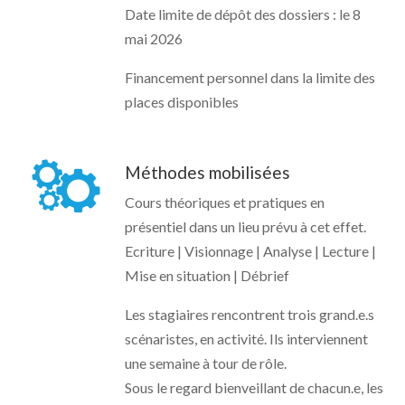
Date limite de dépôt des dossiers : le 8
mai 2026
Financement personnel dans la limite des
places disponibles
Méthodes mobilisées
Cours théoriques et pratiques en
présentiel dans un lieu prévu à cet effet.
Ecriture | Visionnage | Analyse | Lecture |
Mise en situation | Débrief
Les stagiaires rencontrent trois grand.e.s
scénaristes, en activité. Ils interviennent
une semaine à tour de rôle.
Sous le regard bienveillant de chacun.e, les