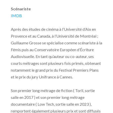
Scénariste
IMDB
Après des études de cinéma à l’Université d’Aix en
Provence et au Canada, à l’Université de Montréal ;
Guillaume Grosse se spécialise comme scénariste à la
Fémis puis au Conservatoire Européen d’Écriture
Audiovisuelle. En tant qu’auteur ou co-auteur, ses
courts métrages sont plusieurs fois primés, obtenant
notamment le grand prix du Festival Premiers Plans
et le prix du jury Unifrance à Cannes.
Son premier long métrage de fiction ( Toril, sortie
salle en 2017 ) et son premier long métrage
documentaire ( Low Tech, sortie salle en 2023 ),
remportent également plusieurs prix et sont diffusés