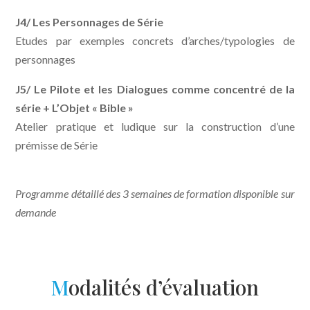
J4/ Les Personnages de Série
Etudes par exemples concrets d’arches/typologies de
personnages
J5/ Le Pilote et les Dialogues comme concentré de la
série + L’Objet « Bible »
Atelier pratique et ludique sur la construction d’une
prémisse de Série
Programme détaillé des 3 semaines de formation disponible sur
demande
M
odalités d’évaluation