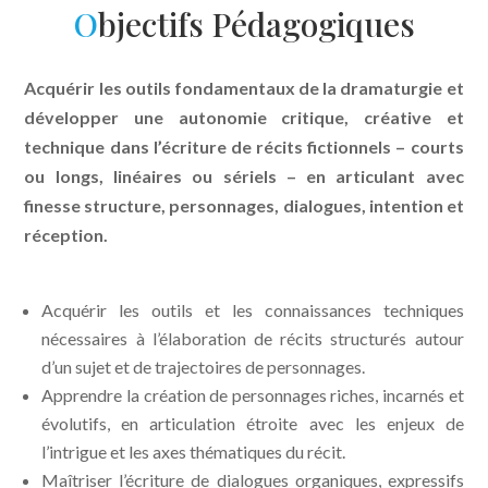
O
bjectifs Pédagogiques
Acquérir les outils fondamentaux de la dramaturgie et
développer une autonomie critique, créative et
technique dans l’écriture de récits fictionnels – courts
ou longs, linéaires ou sériels – en articulant avec
finesse structure, personnages, dialogues, intention et
réception.
Acquérir les outils et les connaissances techniques
nécessaires à l’élaboration de récits structurés autour
d’un sujet et de trajectoires de personnages.
Apprendre la création de personnages riches, incarnés et
évolutifs, en articulation étroite avec les enjeux de
l’intrigue et les axes thématiques du récit.
Maîtriser l’écriture de dialogues organiques, expressifs