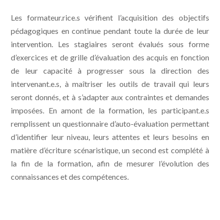
Les formateur.rice.s vérifient l’acquisition des objectifs
pédagogiques en continue pendant toute la durée de leur
intervention. Les stagiaires seront évalués sous forme
d’exercices et de grille d’évaluation des acquis en fonction
de leur capacité à progresser sous la direction des
intervenant.e.s, à maîtriser les outils de travail qui leurs
seront donnés, et à s’adapter aux contraintes et demandes
imposées. En amont de la formation, les participant.e.s
remplissent un questionnaire d’auto-évaluation permettant
d’identifier leur niveau, leurs attentes et leurs besoins en
matière d’écriture scénaristique, un second est complété à
la fin de la formation, afin de mesurer l’évolution des
connaissances et des compétences.