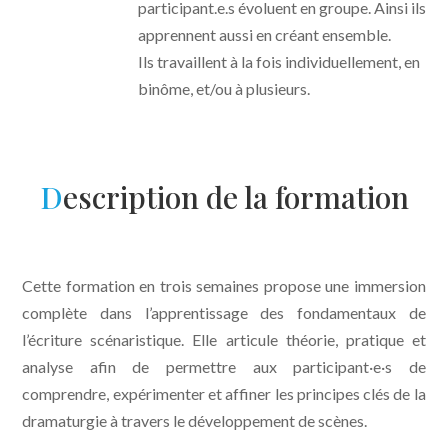
participant.e.s évoluent en groupe. Ainsi ils
apprennent aussi en créant ensemble.
Ils travaillent à la fois individuellement, en
binôme, et/ou à plusieurs.
D
escription de la formation
Cette formation en trois semaines propose une immersion
complète dans l’apprentissage des fondamentaux de
l’écriture scénaristique. Elle articule théorie, pratique et
analyse afin de permettre aux participant·e·s de
comprendre, expérimenter et affiner les principes clés de la
dramaturgie à travers le développement de scènes.