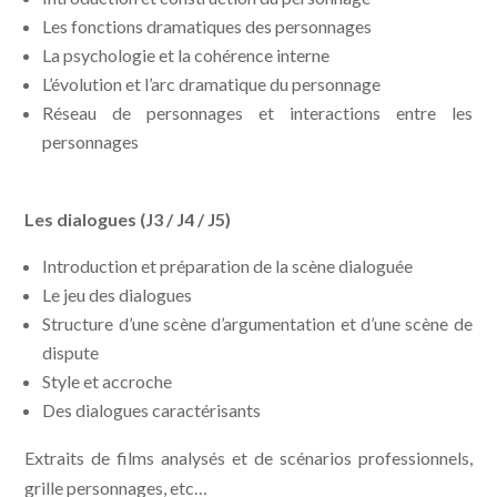
Les fonctions dramatiques des personnages
La psychologie et la cohérence interne
L’évolution et l’arc dramatique du personnage
Réseau de personnages et interactions entre les
personnages
Les dialogues (J3 / J4 / J5)
Introduction et préparation de la scène dialoguée
Le jeu des dialogues
Structure d’une scène d’argumentation et d’une scène de
dispute
Style et accroche
Des dialogues caractérisants
Extraits de films analysés et de scénarios professionnels,
grille personnages, etc…