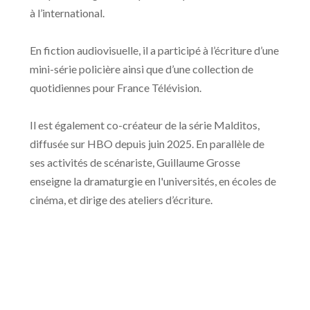
à l’international.
En fiction audiovisuelle, il a participé à l’écriture d’une
mini-série policière ainsi que d’une collection de
quotidiennes pour France Télévision.
Il est également co-créateur de la série Malditos,
diffusée sur HBO depuis juin 2025. En parallèle de
ses activités de scénariste, Guillaume Grosse
enseigne la dramaturgie en l'universités, en écoles de
cinéma, et dirige des ateliers d’écriture.