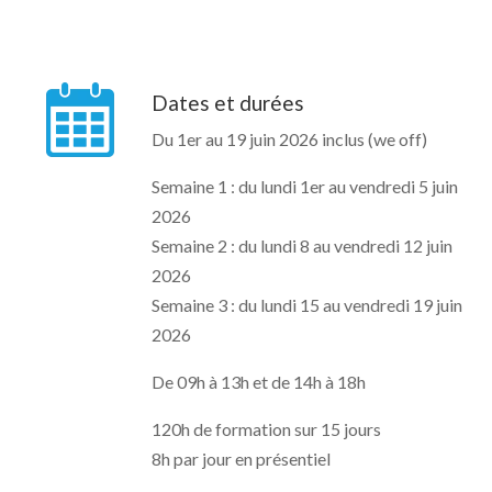
Dates et durées
Du 1er au 19 juin 2026 inclus (we off)
Semaine 1 : du lundi 1er au vendredi 5 juin
2026
Semaine 2 : du lundi 8 au vendredi 12 juin
2026
Semaine 3 : du lundi 15 au vendredi 19 juin
2026
De 09h à 13h et de 14h à 18h
120h de formation sur 15 jours
8h par jour en présentiel