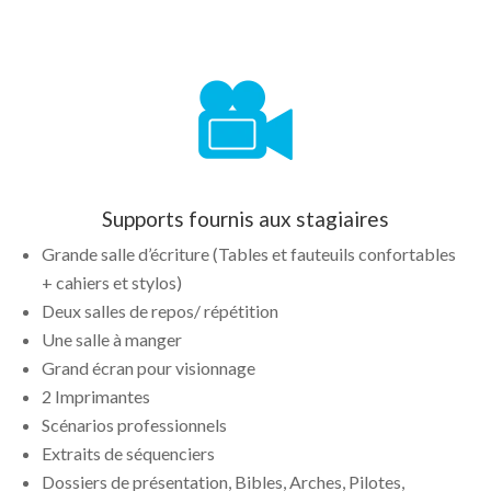
Supports fournis aux stagiaires
Grande salle d’écriture (Tables et fauteuils confortables
+ cahiers et stylos)
Deux salles de repos/ répétition
Une salle à manger
Grand écran pour visionnage
2 Imprimantes
Scénarios professionnels
Extraits de séquenciers
Dossiers de présentation, Bibles, Arches, Pilotes,