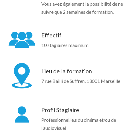
Vous avez également la possibilité de ne
suivre que 2 semaines de formation.
Effectif
10 stagiaires maximum
Lieu de la formation
7 rue Bailli de Suffren, 13001 Marseille
Profil Stagiaire
Professionnel.le.s du cinéma et/ou de
l’audiovisuel