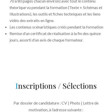
70 à 80 pages chacun environ) avec tout le contenu
théorique vu pendant la formation (Texte + Schémas et
Illustrations), les outils et fiches techniques et les liens
vidéo des extraits en ligne.
Les contenus scénaristiques créés pendant la formation
Remise d’un certificat de réalisation à la fin des quinze
jours, assorti d’un avis de chaque formateur.
I
nscriptions / Sélections
Par dossier de candidature : CV | Photo | Lettre de
motivation, à l’adresse suivante :