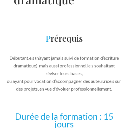
P
rérequis
Débutant.e.s (n’ayant jamais suivi de formation d’écriture
dramatique), mais aussi professionnel.le.s souhaitant
réviser leurs bases,
ou ayant pour vocation d’accompagner des auteur.rice.s sur
des projets, en vue d’évoluer professionnellement.
Durée de la formation : 15
jours