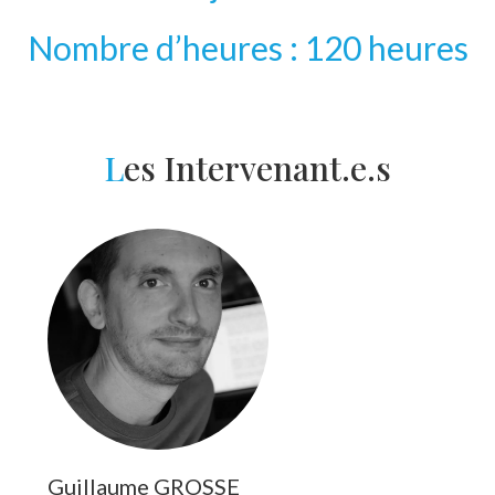
Nombre d’heures : 120 heures
L
es Intervenant.e.s
Guillaume GROSSE