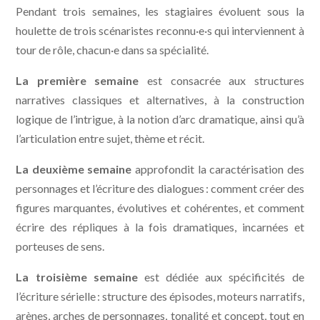
Pendant trois semaines, les stagiaires évoluent sous la
houlette de trois scénaristes reconnu·e·s qui interviennent à
tour de rôle, chacun·e dans sa spécialité.
La première semaine
est consacrée aux structures
narratives classiques et alternatives, à la construction
logique de l’intrigue, à la notion d’arc dramatique, ainsi qu’à
l’articulation entre sujet, thème et récit.
La deuxième semaine
approfondit la caractérisation des
personnages et l’écriture des dialogues : comment créer des
figures marquantes, évolutives et cohérentes, et comment
écrire des répliques à la fois dramatiques, incarnées et
porteuses de sens.
La troisième semaine
est dédiée aux spécificités de
l’écriture sérielle : structure des épisodes, moteurs narratifs,
arènes, arches de personnages, tonalité et concept, tout en