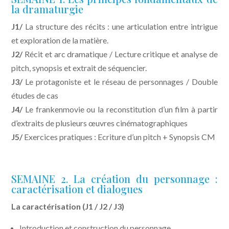
la dramaturgie
J1/
La structure des récits : une articulation entre intrigue
et exploration de la matière.
J2/
Récit et arc dramatique / Lecture critique et analyse de
pitch, synopsis et extrait de séquencier.
J3/
Le protagoniste et le réseau de personnages / Double
études de cas
J4/
Le frankenmovie ou la reconstitution d’un film à partir
d’extraits de plusieurs œuvres cinématographiques
J5/
Exercices pratiques : Ecriture d’un pitch + Synopsis CM
SEMAINE 2. La création du personnage :
caractérisation et dialogues
La caractérisation (J1 / J2 / J3)
Introduction et construction du personnage