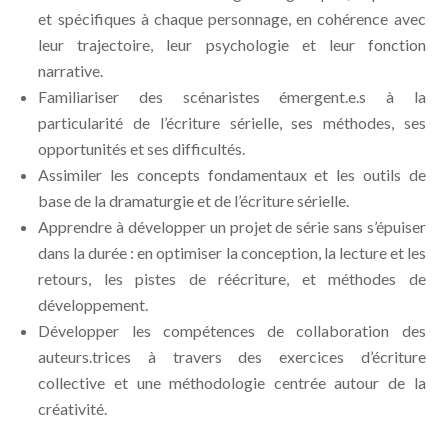
et spécifiques à chaque personnage, en cohérence avec
leur trajectoire, leur psychologie et leur fonction
narrative.
Familiariser des scénaristes émergent.e.s à la
particularité de l’écriture sérielle, ses méthodes, ses
opportunités et ses difficultés.
Assimiler les concepts fondamentaux et les outils de
base de la dramaturgie et de l’écriture sérielle.
Apprendre à développer un projet de série sans s’épuiser
dans la durée : en optimiser la conception, la lecture et les
retours, les pistes de réécriture, et méthodes de
développement.
Développer les compétences de collaboration des
auteurs.trices à travers des exercices d’écriture
collective et une méthodologie centrée autour de la
créativité.