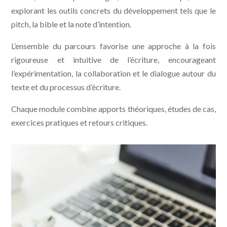
explorant les outils concrets du développement tels que le
pitch, la bible et la note d’intention.
L’ensemble du parcours favorise une approche à la fois
rigoureuse et intuitive de l’écriture, encourageant
l’expérimentation, la collaboration et le dialogue autour du
texte et du processus d’écriture.
Chaque module combine apports théoriques, études de cas,
exercices pratiques et retours critiques.