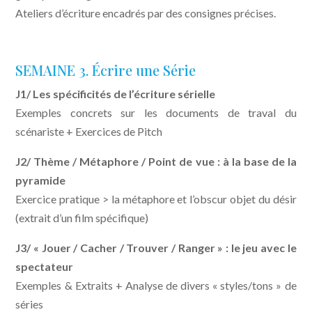
Ateliers d’écriture encadrés par des consignes précises.
SEMAINE 3. Écrire une Série
J1/ Les spécificités de l’écriture sérielle
Exemples concrets sur les documents de traval du
scénariste + Exercices de Pitch
J2/ Thème / Métaphore / Point de vue : à la base de la
pyramide
Exercice pratique > la métaphore et l’obscur objet du désir
(extrait d’un film spécifique)
J3/ « Jouer / Cacher / Trouver / Ranger » : le jeu avec le
spectateur
Exemples & Extraits + Analyse de divers « styles/tons » de
séries