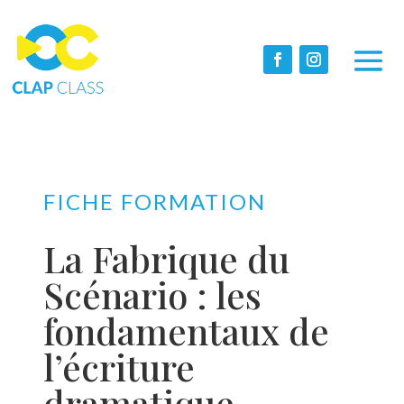
FICHE FORMATION
La Fabrique du
Scénario : les
fondamentaux de
l’écriture
dramatique